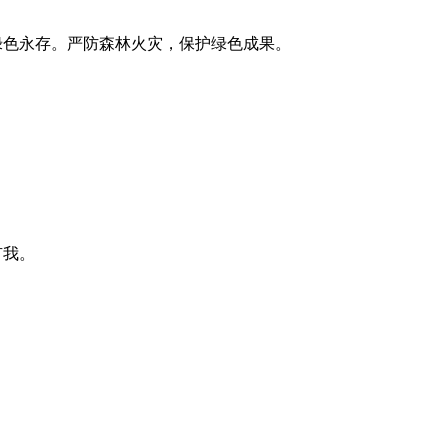
色永存。严防森林火灾，保护绿色成果。
有我。