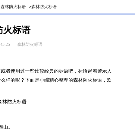
>
森林防火标语
森林防火标语
防火标语
43:25
森林防火标语
或者使用过一些比较经典的标语吧，标语起着警示人
什么样的呢？下面是小编精心整理的森林防火标语，欢
泰山。