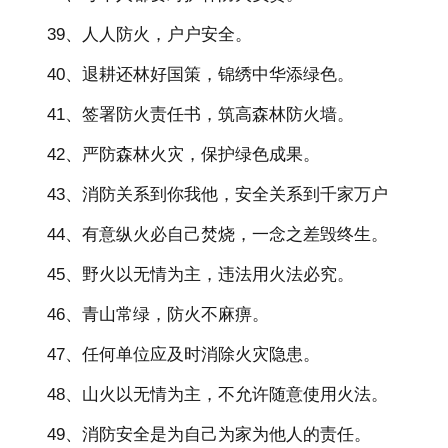
39、人人防火，户户安全。
40、退耕还林好国策，锦绣中华添绿色。
41、签署防火责任书，筑高森林防火墙。
42、严防森林火灾，保护绿色成果。
43、消防关系到你我他，安全关系到千家万户
44、有意纵火必自己焚烧，一念之差毁终生。
45、野火以无情为主，违法用火法必究。
46、青山常绿，防火不麻痹。
47、任何单位应及时消除火灾隐患。
48、山火以无情为主，不允许随意使用火法。
49、消防安全是为自己为家为他人的责任。