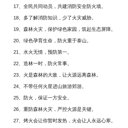
17、全民共同动员，共建消防安全防火墙。
18、多了解消防知识，少了火灾威胁。
19、森林火灾，保护绿色家园，筑起生态屏障。
20、绿色孕育生命，防火重于泰山。
21、水火无情，预防第一。
22、造林一时，防火常事。
23、火是森林的大敌，让火源远离森林。
24、不带任何火星进山旅游郊游。
25、防火，保证一方安全。
26、重防森林火灾，严控火源是关键。
27、烤火会让你暂时发热，火会让人永远心寒。