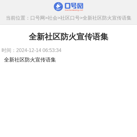
当前位置：
口号网
>
社会
>
社区口号
>
全新社区防火宣传语集
全新社区防火宣传语集
时间：2024-12-14 06:53:34
全新社区防火宣传语集