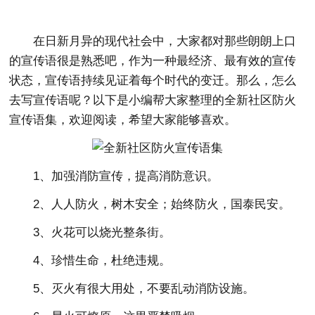
在日新月异的现代社会中，大家都对那些朗朗上口
的宣传语很是熟悉吧，作为一种最经济、最有效的宣传
状态，宣传语持续见证着每个时代的变迁。那么，怎么
去写宣传语呢？以下是小编帮大家整理的全新社区防火
宣传语集，欢迎阅读，希望大家能够喜欢。
1、加强消防宣传，提高消防意识。
2、人人防火，树木安全；始终防火，国泰民安。
3、火花可以烧光整条街。
4、珍惜生命，杜绝违规。
5、灭火有很大用处，不要乱动消防设施。