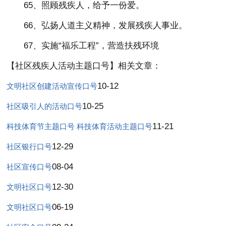
65、照顾残疾人，给予一份爱。
66、弘扬人道主义精神，发展残疾人事业。
67、实施“福乐工程”，营造扶残环境
【社区残疾人活动主题口号】相关文章：
10-12
文明社区创建活动宣传口号
10-25
社区吸引人的活动口号
11-21
科技体育节主题口号 科技体育活动主题口号
12-29
社区银行口号
08-04
社区宣传口号
12-30
文明社区口号
06-19
文明社区口号