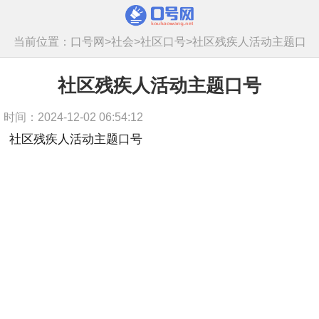
当前位置：
口号网
>
社会
>
社区口号
>
社区残疾人活动主题口
号
社区残疾人活动主题口号
时间：2024-12-02 06:54:12
社区残疾人活动主题口号