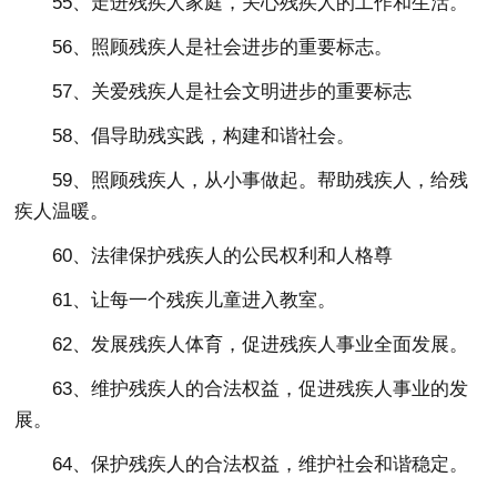
55、走进残疾人家庭，关心残疾人的工作和生活。
56、照顾残疾人是社会进步的重要标志。
57、关爱残疾人是社会文明进步的重要标志
58、倡导助残实践，构建和谐社会。
59、照顾残疾人，从小事做起。帮助残疾人，给残
疾人温暖。
60、法律保护残疾人的公民权利和人格尊
61、让每一个残疾儿童进入教室。
62、发展残疾人体育，促进残疾人事业全面发展。
63、维护残疾人的合法权益，促进残疾人事业的发
展。
64、保护残疾人的合法权益，维护社会和谐稳定。