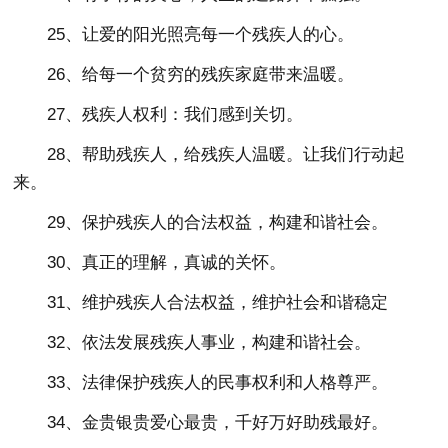
25、让爱的阳光照亮每一个残疾人的心。
26、给每一个贫穷的残疾家庭带来温暖。
27、残疾人权利：我们感到关切。
28、帮助残疾人，给残疾人温暖。让我们行动起
来。
29、保护残疾人的合法权益，构建和谐社会。
30、真正的理解，真诚的关怀。
31、维护残疾人合法权益，维护社会和谐稳定
32、依法发展残疾人事业，构建和谐社会。
33、法律保护残疾人的民事权利和人格尊严。
34、金贵银贵爱心最贵，千好万好助残最好。