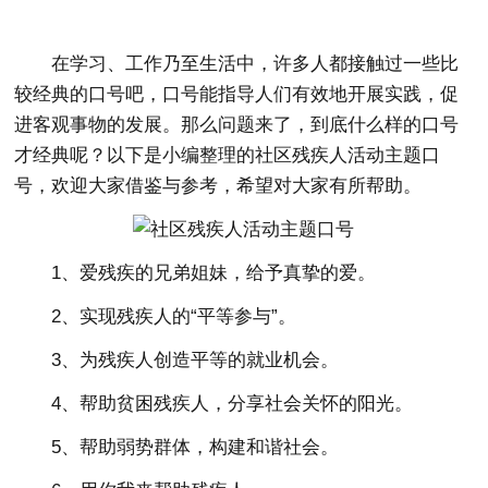
在学习、工作乃至生活中，许多人都接触过一些比
较经典的口号吧，口号能指导人们有效地开展实践，促
进客观事物的发展。那么问题来了，到底什么样的口号
才经典呢？以下是小编整理的社区残疾人活动主题口
号，欢迎大家借鉴与参考，希望对大家有所帮助。
1、爱残疾的兄弟姐妹，给予真挚的爱。
2、实现残疾人的“平等参与”。
3、为残疾人创造平等的就业机会。
4、帮助贫困残疾人，分享社会关怀的阳光。
5、帮助弱势群体，构建和谐社会。