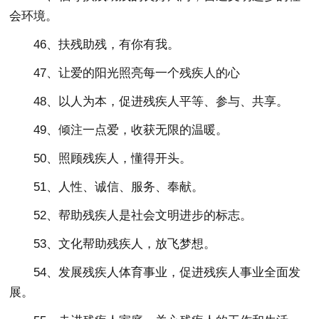
会环境。
46、扶残助残，有你有我。
47、让爱的阳光照亮每一个残疾人的心
48、以人为本，促进残疾人平等、参与、共享。
49、倾注一点爱，收获无限的温暖。
50、照顾残疾人，懂得开头。
51、人性、诚信、服务、奉献。
52、帮助残疾人是社会文明进步的标志。
53、文化帮助残疾人，放飞梦想。
54、发展残疾人体育事业，促进残疾人事业全面发
展。