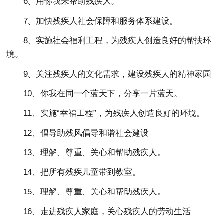
6、用你我来帮助残疾人。
7、加快残疾人社会保障和服务体系建设。
8、实施社会福利工程，为残疾人创造良好的帮扶环
境。
9、关注残疾人的文化需求，建设残疾人的精神家园
10、你我在同一个蓝天下，分享一片蓝天。
11、实施“幸福工程”，为残疾人创造良好的环境。
12、倡导助残风倡导和谐社会建设
13、理解、尊重、关心和帮助残疾人。
14、把所有残疾儿童带到教室。
15、理解、尊重、关心和帮助残疾人。
16、走进残疾人家庭，关心残疾人的劳动生活