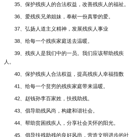
35、保护残疾人的合法权益，改善残疾人的福祉。
36、爱残疾兄弟姐妹，奉献一份真挚的爱。
37、弘扬人道主义精神，发展残疾人事业
38、给每一个残疾家庭送去温暖。
39、残疾人是我们中的一员。我们应该帮助残疾
人。
40、保护残疾人合法权益，提高残疾人幸福指数
41、给每一个贫穷的残疾家庭带来温暖。
42、赵钱孙李百家姓，扶残助残。
43、倡导助残风尚，构建和谐社会。
44、帮助贫困残疾人，分享社会关怀的阳光。
45、倡导扶残助残的良好风尚，营造文明进步的社