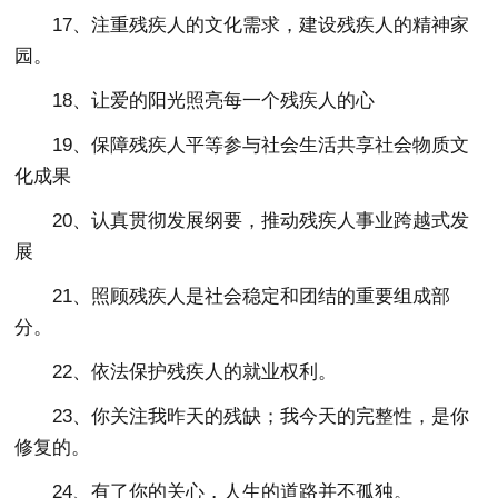
17、注重残疾人的文化需求，建设残疾人的精神家
园。
18、让爱的阳光照亮每一个残疾人的心
19、保障残疾人平等参与社会生活共享社会物质文
化成果
20、认真贯彻发展纲要，推动残疾人事业跨越式发
展
21、照顾残疾人是社会稳定和团结的重要组成部
分。
22、依法保护残疾人的就业权利。
23、你关注我昨天的残缺；我今天的完整性，是你
修复的。
24、有了你的关心，人生的道路并不孤独。