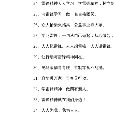
24、雷锋精神人人学习！学雷锋精神，树立新
25、向雷锋学习，做一名合格团员。
26、众人拾柴火焰高，公益事业靠大家。
27、学习雷锋，一切从自己做起，从心做起，
28、人人忆雷锋、人人想雷锋、人人话雷锋
29、让行动与雷锋精神同在。
30、见到杂物弯弯腰，节制零食不乱抛。
31、真情暖万家，青春见行动。
32、学雷锋精神，做四有新人。
33、雷锋精神就在我们身边！
34、人人为我，我为人人。