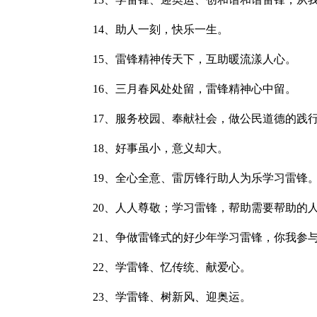
14、助人一刻，快乐一生。
15、雷锋精神传天下，互助暖流漾人心。
16、三月春风处处留，雷锋精神心中留。
17、服务校园、奉献社会，做公民道德的践
18、好事虽小，意义却大。
19、全心全意、雷厉锋行助人为乐学习雷锋
20、人人尊敬；学习雷锋，帮助需要帮助的人
21、争做雷锋式的好少年学习雷锋，你我参
22、学雷锋、忆传统、献爱心。
23、学雷锋、树新风、迎奥运。