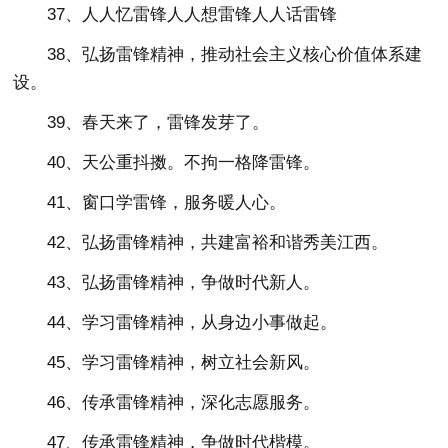
37、人人忆雷锋人人想雷锋人人话雷锋
38、弘扬雷锋精神，推动社会主义核心价值体系建
设。
39、春天来了，雷锋发芽了。
40、天公重抖擞。不拘一格降雷锋。
41、窗口学雷锋，服务暖人心。
42、弘扬雷锋精神，共建富裕和谐秀美江西。
43、弘扬雷锋精神，争做时代新人。
44、学习雷锋精神，从身边小事做起。
45、学习雷锋精神，树立社会新风。
46、传承雷锋精神，深化志愿服务。
47、传承雷锋精神，争做时代楷模。