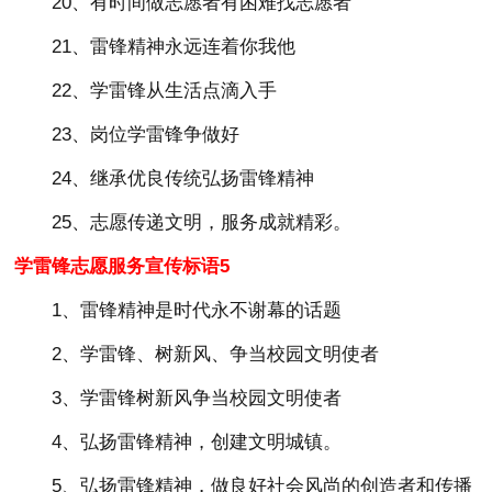
20、有时间做志愿者有困难找志愿者
21、雷锋精神永远连着你我他
22、学雷锋从生活点滴入手
23、岗位学雷锋争做好
24、继承优良传统弘扬雷锋精神
25、志愿传递文明，服务成就精彩。
学雷锋志愿服务宣传标语5
1、雷锋精神是时代永不谢幕的话题
2、学雷锋、树新风、争当校园文明使者
3、学雷锋树新风争当校园文明使者
4、弘扬雷锋精神，创建文明城镇。
5、弘扬雷锋精神，做良好社会风尚的创造者和传播