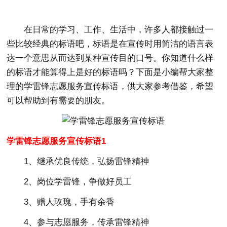
在日常的学习、工作、生活中，许多人都接触过一
些比较经典的标语吧，标语是在宣传时用简洁的语言表
达一个意思从而达到某种宣传目的口号。你知道什么样
的标语才能算得上是好的标语吗？下面是小编帮大家整
理的学雷锋志愿服务宣传标语，供大家参考借鉴，希望
可以帮助到有需要的朋友。
学雷锋志愿服务宣传标语1
1、继承优良传统，弘扬雷锋精神
2、岗位学雷锋，争做好员工
3、赠人玫瑰，手有余香
4、参与志愿服务，传承雷锋精神