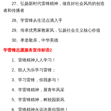
27、弘扬新时代雷锋精神，做良好社会风尚的创造
者和传播者
28、学雷锋从生活点滴入手
29、传承优秀家教家风，弘扬社会主义核心价值
30、孝老敬亲，中华美德
学雷锋志愿服务宣传标语2
1、雷锋精神人人学习！
2、助人为乐学习雷锋；
3、学习雷锋，你我参与！
4、学雷锋精神，展青年风采
5、学雷锋精神，树校园新风
6、雷锋精神永远连着你我他！