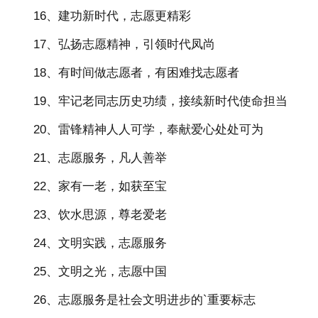
16、建功新时代，志愿更精彩
17、弘扬志愿精神，引领时代凤尚
18、有时间做志愿者，有困难找志愿者
19、牢记老同志历史功绩，接续新时代使命担当
20、雷锋精神人人可学，奉献爱心处处可为
21、志愿服务，凡人善举
22、家有一老，如获至宝
23、饮水思源，尊老爱老
24、文明实践，志愿服务
25、文明之光，志愿中国
26、志愿服务是社会文明进步的`重要标志