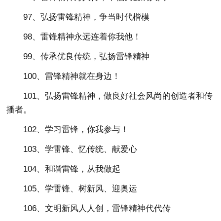
97、弘扬雷锋精神，争当时代楷模
98、雷锋精神永远连着你我他！
99、传承优良传统，弘扬雷锋精神
100、雷锋精神就在身边！
101、弘扬雷锋精神，做良好社会风尚的创造者和传
播者。
102、学习雷锋，你我参与！
103、学雷锋、忆传统、献爱心
104、和谐雷锋，从我做起
105、学雷锋、树新风、迎奥运
106、文明新风人人创，雷锋精神代代传