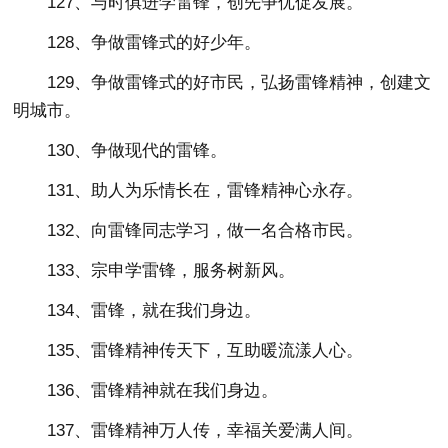
127、与时俱进学雷锋，创先争优促发展。
128、争做雷锋式的好少年。
129、争做雷锋式的好市民，弘扬雷锋精神，创建文
明城市。
130、争做现代的雷锋。
131、助人为乐情长在，雷锋精神心永存。
132、向雷锋同志学习，做一名合格市民。
133、宗申学雷锋，服务树新风。
134、雷锋，就在我们身边。
135、雷锋精神传天下，互助暖流漾人心。
136、雷锋精神就在我们身边。
137、雷锋精神万人传，幸福关爱满人间。