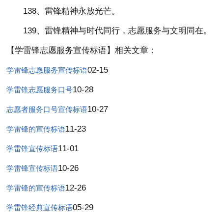
138、雷锋精神永放光芒。
139、雷锋精神与时代同行，志愿服务与文明同在。
【学雷锋志愿服务宣传标语】相关文章：
02-15
学雷锋志愿服务宣传标语
10-28
学雷锋志愿服务口号
10-27
志愿者服务口号宣传标语
11-23
学雷锋的宣传标语
11-01
学雷锋宣传标语
10-26
学雷锋宣传标语
12-26
学雷锋的宣传标语
05-29
学雷锋经典宣传标语