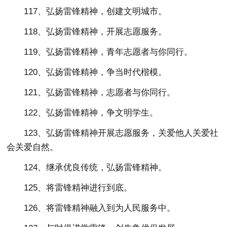
117、弘扬雷锋精神，创建文明城市。
118、弘扬雷锋精神，开展志愿服务。
119、弘扬雷锋精神，青年志愿者与你同行。
120、弘扬雷锋精神，争当时代楷模。
121、弘扬雷锋精神，志愿者与你同行。
122、弘扬雷锋精神，争文明学生。
123、弘扬雷锋精神开展志愿服务，关爱他人关爱社
会关爱自然。
124、继承优良传统，弘扬雷锋精神。
125、将雷锋精神进行到底。
126、将雷锋精神融入到为人民服务中。