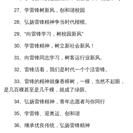
27、学雷锋树新风，创和谐校园
28、弘扬雷锋精神争当时代楷模。
29、“向雷锋学习，树校园新风”
30、学雷锋精神，树立新社会新风！
31、向雷锋同志学习，树客运行业新风。
32、雷锋活着，我们是时代一个个活雷锋。
33、雷锋的精神就像香樟树，一棵，当然不起眼，
是几百棵甚至是几千棵，就成了绿荫。
34、弘扬雷锋精神，青年志愿者与你同行
35、学雷锋、迎奥运、创和谐
36、继承优良传统，弘扬雷锋精神