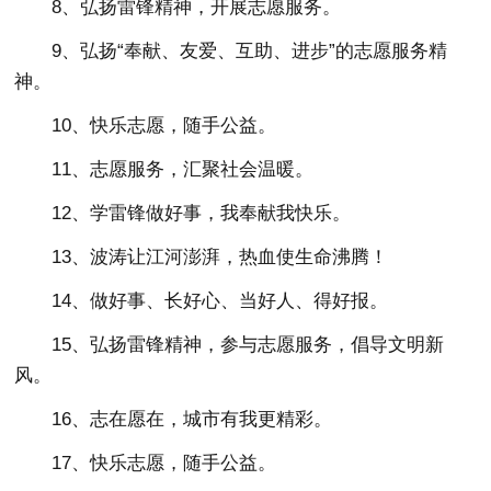
8、弘扬雷锋精神，开展志愿服务。
9、弘扬“奉献、友爱、互助、进步”的志愿服务精
神。
10、快乐志愿，随手公益。
11、志愿服务，汇聚社会温暖。
12、学雷锋做好事，我奉献我快乐。
13、波涛让江河澎湃，热血使生命沸腾！
14、做好事、长好心、当好人、得好报。
15、弘扬雷锋精神，参与志愿服务，倡导文明新
风。
16、志在愿在，城市有我更精彩。
17、快乐志愿，随手公益。