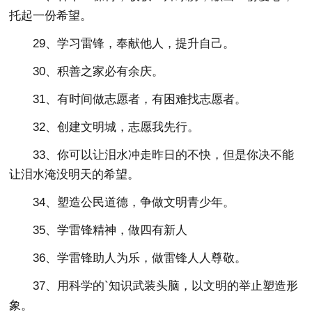
托起一份希望。
29、学习雷锋，奉献他人，提升自己。
30、积善之家必有余庆。
31、有时间做志愿者，有困难找志愿者。
32、创建文明城，志愿我先行。
33、你可以让泪水冲走昨日的不快，但是你决不能
让泪水淹没明天的希望。
34、塑造公民道德，争做文明青少年。
35、学雷锋精神，做四有新人
36、学雷锋助人为乐，做雷锋人人尊敬。
37、用科学的`知识武装头脑，以文明的举止塑造形
象。