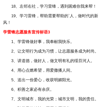
18、左邻右社，学习雷锋，遇到困难你我来帮！
19、学习雷锋，帮助需要帮助的`人，做时代的新
风！
学雷锋志愿服务宣传标语3
1、学雷锋做好事，我奉献我快乐。
2、让文明行为成为习惯，让志愿服务成为时尚。
3、讲道德，做好人，做文明有礼的绥芬河人。
4、用心点燃希望，用爱撒播人间。
5、送出一份爱心，收获明媚阳光。
6、积善之家必有余庆。
7、文明城市，我的光荣；城市文明，我的责任。