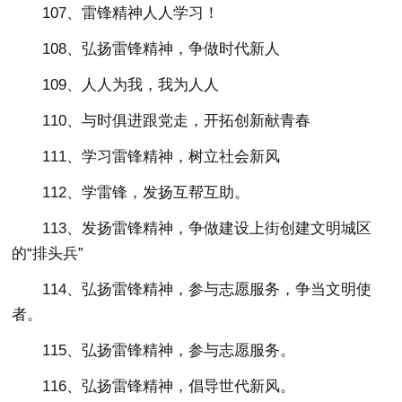
107、雷锋精神人人学习！
108、弘扬雷锋精神，争做时代新人
109、人人为我，我为人人
110、与时俱进跟党走，开拓创新献青春
111、学习雷锋精神，树立社会新风
112、学雷锋，发扬互帮互助。
113、发扬雷锋精神，争做建设上街创建文明城区
的“排头兵”
114、弘扬雷锋精神，参与志愿服务，争当文明使
者。
115、弘扬雷锋精神，参与志愿服务。
116、弘扬雷锋精神，倡导世代新风。