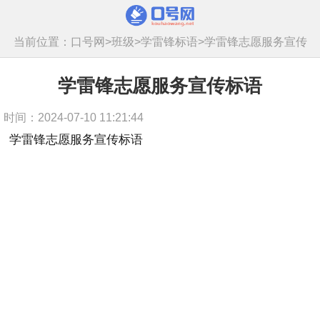
当前位置：
口号网
>
班级
>
学雷锋标语
>
学雷锋志愿服务宣传
标语
学雷锋志愿服务宣传标语
时间：2024-07-10 11:21:44
学雷锋志愿服务宣传标语