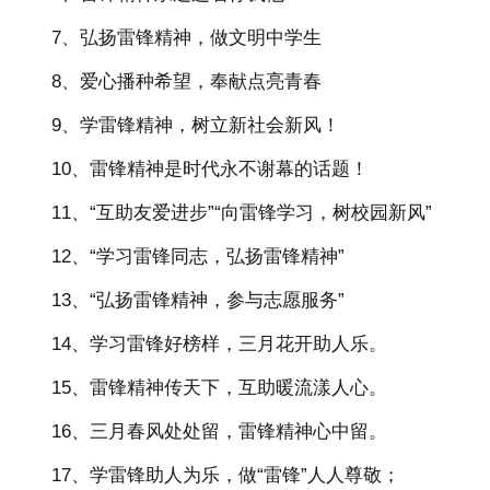
7、弘扬雷锋精神，做文明中学生
8、爱心播种希望，奉献点亮青春
9、学雷锋精神，树立新社会新风！
10、雷锋精神是时代永不谢幕的话题！
11、“互助友爱进步”“向雷锋学习，树校园新风”
12、“学习雷锋同志，弘扬雷锋精神”
13、“弘扬雷锋精神，参与志愿服务”
14、学习雷锋好榜样，三月花开助人乐。
15、雷锋精神传天下，互助暖流漾人心。
16、三月春风处处留，雷锋精神心中留。
17、学雷锋助人为乐，做“雷锋”人人尊敬；