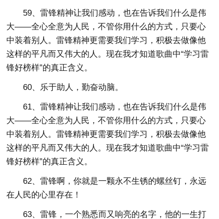
59、雷锋精神让我们感动，也在告诉我们什么是伟
大——全心全意为人民，不管你用什么的方式，只要心
中装着别人。雷锋精神更需要我们学习，积极去做像他
这样的平凡而又伟大的人。现在我才知道歌曲中“学习雷
锋好榜样”的真正含义。
60、乐于助人，勤奋动脑。
61、雷锋精神让我们感动，也在告诉我们什么是伟
大——全心全意为人民，不管你用什么的方式，只要心
中装着别人。雷锋精神更需要我们学习，积极去做像他
这样的平凡而又伟大的人。现在我才知道歌曲中“学习雷
锋好榜样”的真正含义。
62、雷锋啊，你就是一颗永不生锈的螺丝钉，永远
在人民的心里存在！
63、雷锋，一个熟悉而又响亮的名字，他的一生打