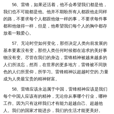
56、雷锋，如果还活着，他不会希望我们都是他，
我们也不可能都是他。他并不期盼所有人都跟他走同样
的路，不要求每个人都跟他做一样的事，不要求每件事
都和他做得一样，但是，他希望我们每个人的胸中都存
放着一颗爱心。
57、无论时空如何变化，那些决定人类向前发展的
基本要素没有变，那些人类任何时候都在追求的美好事
物没有变。尽管在我们的身边，雷锋精神被越来越多的
人们所淡忘，然而，在世界的更多地方，雷锋被不同肤
色的人们所景仰，所学习。雷锋精神以超越时空的.力量
成为人类最宝贵的精神财富。
58、雷锋应该永远属于中国，雷锋精神应该是我们
每个中国人应该有的精神，无论你从事哪个行业，哪种
工作。因为只有这样我们才有能力超越自己、超越他
人。我们的国家才能进步，我们的生活才能更美好。