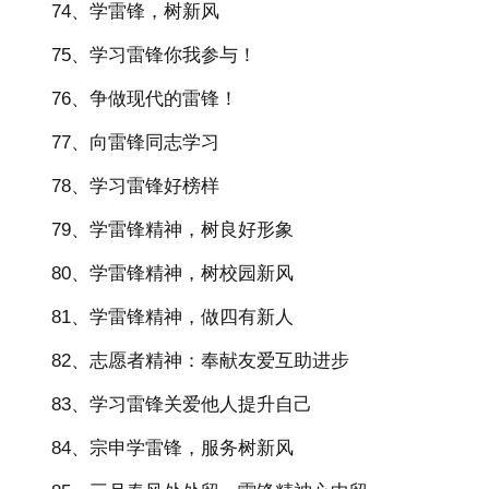
74、学雷锋，树新风
75、学习雷锋你我参与！
76、争做现代的雷锋！
77、向雷锋同志学习
78、学习雷锋好榜样
79、学雷锋精神，树良好形象
80、学雷锋精神，树校园新风
81、学雷锋精神，做四有新人
82、志愿者精神：奉献友爱互助进步
83、学习雷锋关爱他人提升自己
84、宗申学雷锋，服务树新风