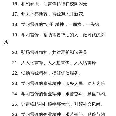
16、相约春天，让雷锋精神在校园闪光
17、州大地整新容，雷锋遍地开新花。
18、学习雷锋的“钉子”精神，一面挤，一头钻。
19、学习雷锋，帮助需要帮助的人，做时代的新
风！
20、弘扬雷锋精神，共建富裕和谐秀美
21、人人忆雷锋、人人想雷锋、人人话雷锋
22、弘扬雷锋精神，搞好优质服务。
23、学习雷锋的奉献精神，服务人民、助人为乐
24、学习雷锋的创业精神，艰苦奋斗、勤俭节约。
25、让雷锋精神扎根赣鄱大地，引领社会风尚。
26、学习雷锋的创业精神，艰苦奋斗、勤俭节约