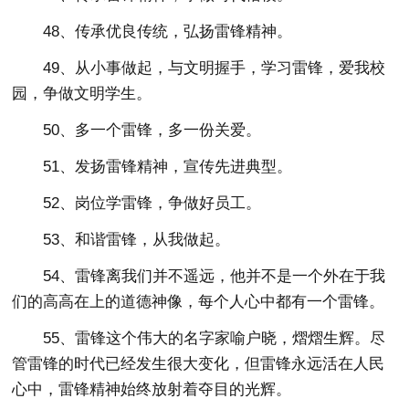
48、传承优良传统，弘扬雷锋精神。
49、从小事做起，与文明握手，学习雷锋，爱我校
园，争做文明学生。
50、多一个雷锋，多一份关爱。
51、发扬雷锋精神，宣传先进典型。
52、岗位学雷锋，争做好员工。
53、和谐雷锋，从我做起。
54、雷锋离我们并不遥远，他并不是一个外在于我
们的高高在上的道德神像，每个人心中都有一个雷锋。
55、雷锋这个伟大的名字家喻户晓，熠熠生辉。尽
管雷锋的时代已经发生很大变化，但雷锋永远活在人民
心中，雷锋精神始终放射着夺目的光辉。