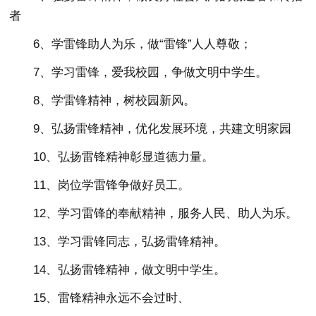
者
6、学雷锋助人为乐，做“雷锋”人人尊敬；
7、学习雷锋，爱我校园，争做文明中学生。
8、学雷锋精神，树校园新风。
9、弘扬雷锋精神，优化发展环境，共建文明家园
10、弘扬雷锋精神彰显道德力量。
11、岗位学雷锋争做好员工。
12、学习雷锋的奉献精神，服务人民、助人为乐。
13、学习雷锋同志，弘扬雷锋精神。
14、弘扬雷锋精神，做文明中学生。
15、雷锋精神永远不会过时、