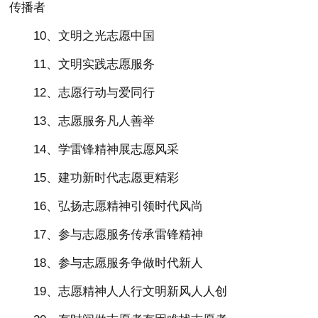
传播者
10、文明之光志愿中国
11、文明实践志愿服务
12、志愿行动与爱同行
13、志愿服务凡人善举
14、学雷锋精神展志愿风采
15、建功新时代志愿更精彩
16、弘扬志愿精神引领时代风尚
17、参与志愿服务传承雷锋精神
18、参与志愿服务争做时代新人
19、志愿精神人人行文明新风人人创