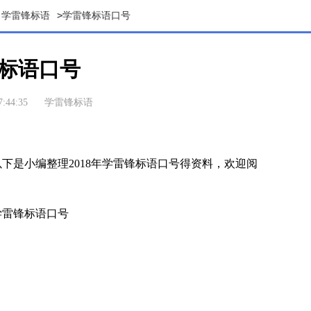
>
学雷锋标语
学雷锋标语口号
标语口号
:44:35
学雷锋标语
是小编整理2018年学雷锋标语口号得资料，欢迎阅