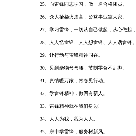
25、向雷锋同志学习，做一名合格团员。
26、众人拾柴火焰高，公益事业靠大家。
27、学习雷锋，一切从自己做起，从心做起，
28、人人忆雷锋、人人想雷锋、人人话雷锋
29、让行动与雷锋精神同在。
30、见到杂物弯弯腰，节制零食不乱抛。
31、真情暖万家，青春见行动。
32、学雷锋精神，做四有新人。
33、雷锋精神就在我们身边!
34、人人为我，我为人人。
35、宗申学雷锋，服务树新风。