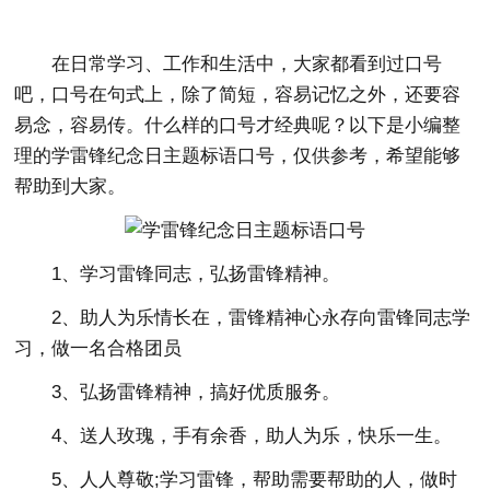
在日常学习、工作和生活中，大家都看到过口号
吧，口号在句式上，除了简短，容易记忆之外，还要容
易念，容易传。什么样的口号才经典呢？以下是小编整
理的学雷锋纪念日主题标语口号，仅供参考，希望能够
帮助到大家。
1、学习雷锋同志，弘扬雷锋精神。
2、助人为乐情长在，雷锋精神心永存向雷锋同志学
习，做一名合格团员
3、弘扬雷锋精神，搞好优质服务。
4、送人玫瑰，手有余香，助人为乐，快乐一生。
5、人人尊敬;学习雷锋，帮助需要帮助的人，做时