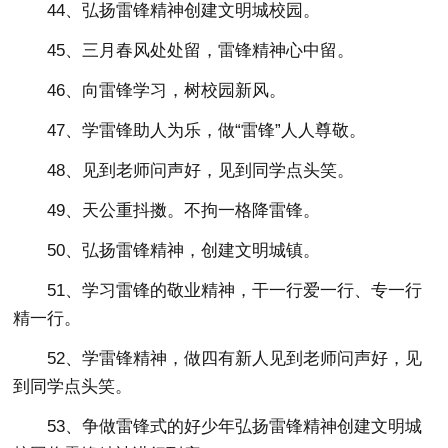
44、弘扬雷锋精神创建文明城校园。
45、三月春风处处留，雷锋精神心中留。
46、向雷锋学习，树校园新风。
47、学雷锋助人为乐，做“雷锋”人人尊敬。
48、见到老师问声好，见到同学点头笑。
49、天公重抖擞。不拘一格降雷锋。
50、弘扬雷锋精神，创建文明城镇。
51、学习雷锋的敬业精神，干一行爱一行、专一行
精一行。
52、学雷锋精神，做四有新人见到老师问声好，见
到同学点头笑。
53、争做雷锋式的好少年弘扬雷锋精神创建文明城