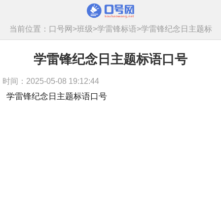
当前位置：
口号网
>
班级
>
学雷锋标语
>
学雷锋纪念日主题标
语口号
学雷锋纪念日主题标语口号
时间：2025-05-08 19:12:44
学雷锋纪念日主题标语口号