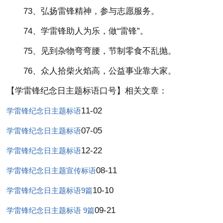
73、弘扬雷锋精神，参与志愿服务。
74、学雷锋助人为乐，做“雷锋”。
75、见到杂物弯弯腰，节制零食不乱抛。
76、众人拾柴火焰高，公益事业靠大家。
【学雷锋纪念日主题标语口号】相关文章：
11-02
学雷锋纪念日主题标语
07-05
学雷锋纪念日主题标语
12-22
学雷锋纪念日主题标语
08-11
学雷锋纪念日主题宣传标语
10-10
学雷锋纪念日主题标语9篇
09-21
学雷锋纪念日主题标语 9篇