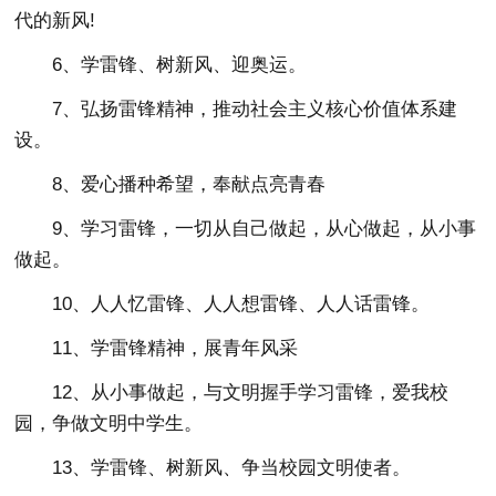
代的新风!
6、学雷锋、树新风、迎奥运。
7、弘扬雷锋精神，推动社会主义核心价值体系建
设。
8、爱心播种希望，奉献点亮青春
9、学习雷锋，一切从自己做起，从心做起，从小事
做起。
10、人人忆雷锋、人人想雷锋、人人话雷锋。
11、学雷锋精神，展青年风采
12、从小事做起，与文明握手学习雷锋，爱我校
园，争做文明中学生。
13、学雷锋、树新风、争当校园文明使者。