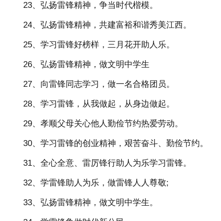
23、弘扬雷锋精神，争当时代楷模。
24、弘扬雷锋精神，共建富裕和谐秀美江西。
25、学习雷锋好榜样，三月花开助人乐。
26、弘扬雷锋精神，做文明中学生
27、向雷锋同志学习，做一名合格团员。
28、学习雷锋，从我做起，从身边做起。
29、孝顺父母关心他人勤俭节约热爱劳动。
30、学习雷锋的创业精神，艰苦奋斗、勤俭节约。
31、全心全意、雷厉锋行助人为乐学习雷锋。
32、学雷锋助人为乐，做雷锋人人尊敬;
33、弘扬雷锋精神，做文明中学生。