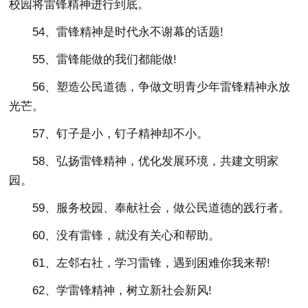
校园将雷锋精神进行到底。
54、雷锋精神是时代永不谢幕的话题!
55、雷锋能做的我们都能做!
56、塑造公民道德，争做文明青少年雷锋精神永放
光芒。
57、钉子是小，钉子精神却不小。
58、弘扬雷锋精神，优化发展环境，共建文明家
园。
59、服务校园、奉献社会，做公民道德的践行者。
60、没有雷锋，就没有关心和帮助。
61、左邻右社，学习雷锋，遇到困难你我来帮!
62、学雷锋精神，树立新社会新风!