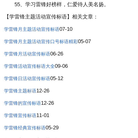
55、学习雷锋好榜样，仁爱待人美名扬。
【学雷锋主题活动宣传标语】相关文章：
07-10
学雷锋月主题活动宣传标语
05-07
学雷锋月主题活动宣传口号标语精彩
06-26
学雷锋月活动宣传标语
09-06
学雷锋活动宣传标语大全
05-12
学雷锋日活动宣传标语
12-26
学雷锋主题标语
12-26
学雷锋的宣传标语
11-01
学雷锋宣传标语
05-29
学雷锋经典宣传标语