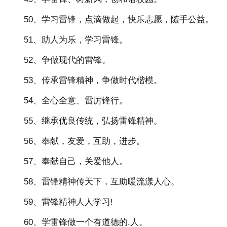
50、学习雷锋，点滴做起，快乐志愿，随手公益。
51、助人为乐，学习雷锋。
52、争做现代的雷锋。
53、传承雷锋精神，争做时代楷模。
54、全心全意、雷厉锋行。
55、继承优良传统，弘扬雷锋精神。
56、奉献，友爱，互助，进步。
57、奉献自己，关爱他人。
58、雷锋精神传天下，互助暖流漾人心。
59、雷锋精神人人学习!
60、学雷锋做一个有道德的.人。