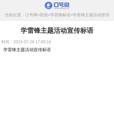
当前位置：
口号网
>
班级
>
学雷锋标语
>
学雷锋主题活动宣传
标语
学雷锋主题活动宣传标语
时间：2024-07-26 17:00:16
学雷锋主题活动宣传标语