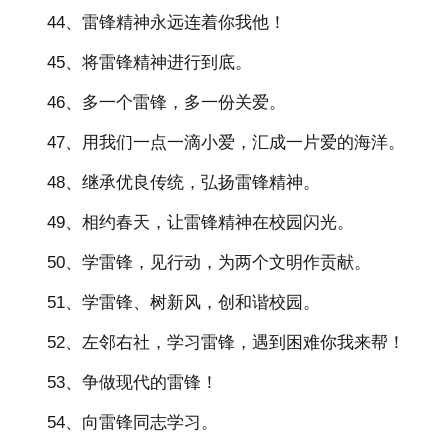
44、雷锋精神永远连着你我他！
45、将雷锋精神进行到底。
46、多一个雷锋，多一份关爱。
47、用我们一点一滴小爱，汇成一片爱的海洋。
48、继承优良传统，弘扬雷锋精神。
49、相约春天，让雷锋精神在校园闪光。
50、学雷锋，见行动，为两个文明作贡献。
51、学雷锋、树新风，创和谐校园。
52、左邻右社，学习雷锋，遇到困难你我来帮！
53、争做现代的雷锋！
54、向雷锋同志学习。