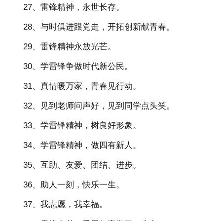
27、雷锋精神，永世长存。
28、与时俱进跟党走，开拓创新献青春。
29、雷锋精神永放光芒。
30、学雷锋争做时代新公民。
31、真情暖万家，青春见行动。
32、见到老师问声好，见到同学点头笑。
33、学雷锋精神，树良好形象。
34、学雷锋精神，做四有新人。
35、互助、友爱、团结、进步。
36、助人一刻，快乐一生。
37、我志愿，我幸福。