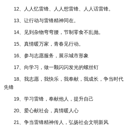
12、人人忆雷锋、人人想雷锋、人人话雷锋。
13、让行动与雷锋精神同在。
14、见到杂物弯弯腰，节制零食不乱抛。
15、真情暖万家，青春见行动。
16、参与志愿服务，展示城市形象
17、向学习，做一颗闪闪发光的螺丝钉
18、我志愿，我快乐，我奉献，我成长，争当时代
先锋
19、学习雷锋，奉献他人，提升自己
20、爱心献社会，真情暖人心
21、争当雷锋精神传人，弘扬社会文明新风