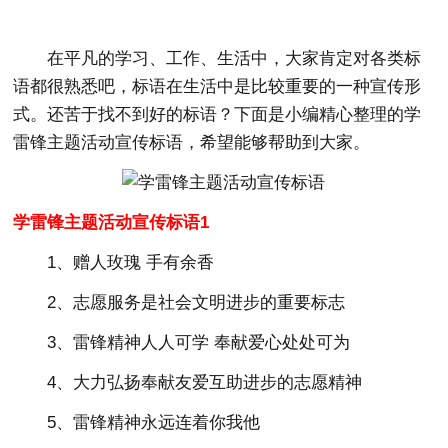
在平凡的学习、工作、生活中，大家肯定对各类标
语都很熟悉吧，标语在生活中是比较重要的一种宣传形
式。还苦于找不到好的标语？下面是小编精心整理的学
雷锋主题活动宣传标语，希望能够帮助到大家。
学雷锋主题活动宣传标语1
1、赠人玫瑰 手有余香
2、志愿服务是社会文明进步的重要标志
3、雷锋精神人人可学 奉献爱心处处可为
4、大力弘扬奉献友爱互助进步的志愿精神
5、雷锋精神永远连着你我他