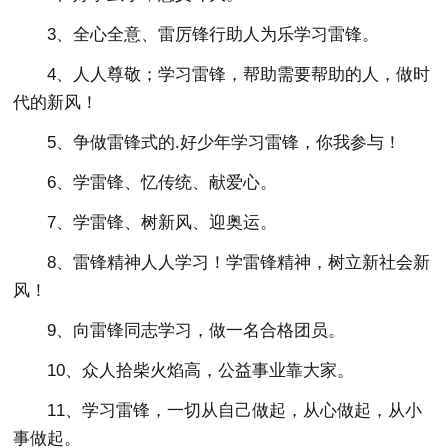
3、全心全意、雷厉锋行助人为乐学习雷锋。
4、人人尊敬；学习雷锋，帮助需要帮助的人，做时
代的新风！
5、争做雷锋式的.好少年学习雷锋，你我参与！
6、学雷锋、忆传统、献爱心。
7、学雷锋、树新风、迎奥运。
8、雷锋精神人人学习！学雷锋精神，树立新社会新
风！
9、向雷锋同志学习，做一名合格团员。
10、众人拾柴火焰高，公益事业靠大家。
11、学习雷锋，一切从自己做起，从心做起，从小
事做起。