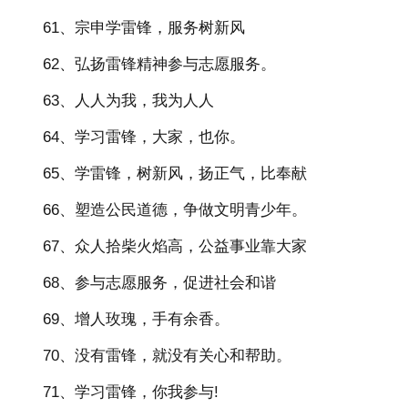
61、宗申学雷锋，服务树新风
62、弘扬雷锋精神参与志愿服务。
63、人人为我，我为人人
64、学习雷锋，大家，也你。
65、学雷锋，树新风，扬正气，比奉献
66、塑造公民道德，争做文明青少年。
67、众人拾柴火焰高，公益事业靠大家
68、参与志愿服务，促进社会和谐
69、增人玫瑰，手有余香。
70、没有雷锋，就没有关心和帮助。
71、学习雷锋，你我参与!