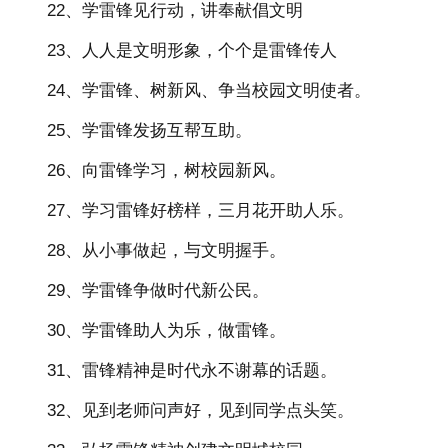
22、学雷锋见行动，讲奉献倡文明
23、人人是文明形象，个个是雷锋传人
24、学雷锋、树新风、争当校园文明使者。
25、学雷锋发扬互帮互助。
26、向雷锋学习，树校园新风。
27、学习雷锋好榜样，三月花开助人乐。
28、从小事做起，与文明握手。
29、学雷锋争做时代新公民。
30、学雷锋助人为乐，做雷锋。
31、雷锋精神是时代永不谢幕的话题。
32、见到老师问声好，见到同学点头笑。