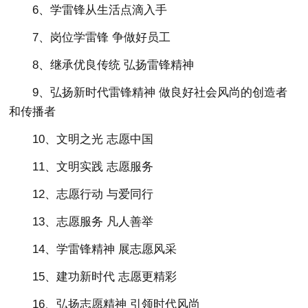
6、学雷锋从生活点滴入手
7、岗位学雷锋 争做好员工
8、继承优良传统 弘扬雷锋精神
9、弘扬新时代雷锋精神 做良好社会风尚的创造者
和传播者
10、文明之光 志愿中国
11、文明实践 志愿服务
12、志愿行动 与爱同行
13、志愿服务 凡人善举
14、学雷锋精神 展志愿风采
15、建功新时代 志愿更精彩
16、弘扬志愿精神 引领时代风尚