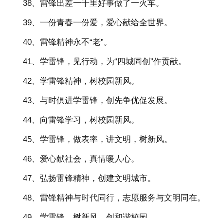
38、雷锋出差一千里好事做了一火车。
39、一份青春一份爱，爱心献给全世界。
40、雷锋精神永不“老”。
41、学雷锋，见行动，为“四城同创”作贡献。
42、学雷锋精神，树校园新风。
43、与时俱进学雷锋，创先争优促发展。
44、向雷锋学习，树校园新风。
45、学雷锋，做表率，讲文明，树新风。
46、爱心献社会，真情暖人心。
47、弘扬雷锋精神，创建文明城市。
48、雷锋精神与时代同行，志愿服务与文明同在。
49、学雷锋、树新风，创和谐校园。