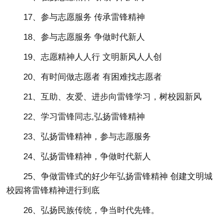
17、参与志愿服务 传承雷锋精神
18、参与志愿服务 争做时代新人
19、志愿精神人人行 文明新风人人创
20、有时间做志愿者 有困难找志愿者
21、互助、友爱、进步向雷锋学习，树校园新风
22、学习雷锋同志,弘扬雷锋精神
23、弘扬雷锋精神，参与志愿服务
24、弘扬雷锋精神，争做时代新人
25、争做雷锋式的好少年弘扬雷锋精神 创建文明城
校园将雷锋精神进行到底
26、弘扬民族传统，争当时代先锋。