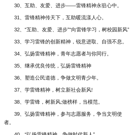
30、互助、友爱、进步——雷锋精神永驻心中。
31、雷锋精神传天下，互助暖流漾人心。
32、“互助、友爱、进步”“向雷锋学习，树校园新风”
33、学习雷锋的创新精神，锐意进取、自强不息。
34、弘扬雷锋精神，青年志愿者与你同行。
35、继承优良传统，弘扬雷锋精神
36、塑造公民道德，争做文明青少年。
37、学雷锋精神，树立新社会新风!
38、学雷锋，树新风;做榜样，当模范。
39、弘扬雷锋精神，参与志愿服务，争当文明使
者。
40、“弘扬雷锋精神，争做时代新人”