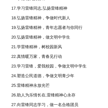
17.学习雷锋同志,弘扬雷锋精神
18.弘扬雷锋精神，争做时代新人
19.弘扬雷锋精神，青年志愿者与你同行
20.弘扬雷锋精神，做文明中学生
21.学雷锋精神，树校园新风
22.真情暖万家，青春见行动
23.学习雷锋，爱我校园，争做文明中学生
24.塑造公民道德，争做文明青少年
25.雷锋精神永放光芒
26.助人为乐情长在,雷锋精神心永存
27.向雷锋同志学习，做一名合格团员