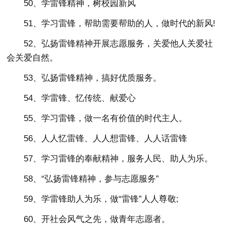
50、学雷锋精神，树校园新风
51、学习雷锋，帮助需要帮助的人，做时代的新风!
52、弘扬雷锋精神开展志愿服务，关爱他人关爱社
会关爱自然。
53、弘扬雷锋精神，搞好优质服务。
54、学雷锋、忆传统、献爱心
55、学习雷锋，做一名有价值的时代主人。
56、人人忆雷锋、人人想雷锋、人人话雷锋
57、学习雷锋的奉献精神，服务人民、助人为乐。
58、“弘扬雷锋精神，参与志愿服务”
59、学雷锋助人为乐，做“雷锋”人人尊敬;
60、开社会风气之先，做青年志愿者。