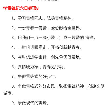
学雷锋纪念日标语8
1、学习雷锋同志，弘扬雷锋精神。
2、一份青春一份爱，爱心献给全世界。
3、用我们一点一滴小爱，汇成一片爱的`海洋。
4、与时俱进跟党走，开拓创新献青春。
5、与时俱进学雷锋，创先争优促发展。
6、真情暖万家，青春见行动。
7、争做雷锋式的好少年。
8、争做雷锋式的好市民，弘扬雷锋精神，创建文明
城市。
9、争做现代的雷锋。