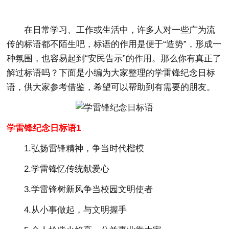
在日常学习、工作或生活中，许多人对一些广为流
传的标语都不陌生吧，标语的作用是便于“造势”，形成一
种氛围，也容易起到“安民告示”的作用。那么你有真正了
解过标语吗？下面是小编为大家整理的学雷锋纪念日标
语，供大家参考借鉴，希望可以帮助到有需要的朋友。
学雷锋纪念日标语1
1.弘扬雷锋精神，争当时代楷模
2.学雷锋忆传统献爱心
3.学雷锋树新风争当校园文明使者
4.从小事做起，与文明握手