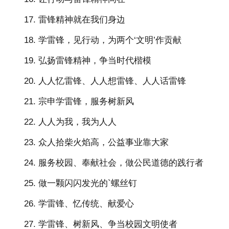
17. 雷锋精神就在我们身边
18. 学雷锋，见行动，为两个‘文明’作贡献
19. 弘扬雷锋精神，争当时代楷模
20. 人人忆雷锋、人人想雷锋、人人话雷锋
21. 宗申学雷锋，服务树新风
22. 人人为我，我为人人
23. 众人拾柴火焰高，公益事业靠大家
24. 服务校园、奉献社会，做公民道德的践行者
25. 做一颗闪闪发光的`螺丝钉
26. 学雷锋、忆传统、献爱心
27. 学雷锋、树新风、争当校园文明使者