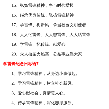
15、弘扬雷锋精神，争当时代楷模
16、继承优良传统，弘扬雷锋精神
17、学雷锋、树新风、争当校园文明使者
18、人人忆雷锋、人人想雷锋、人人话雷锋
19、学雷锋、忆传统、献爱心
20、众人拾柴火焰高，公益事业靠大家
学雷锋纪念日标语7
1、学习雷锋精神，从身边小事做起。
2、学习雷锋精神，树立社会新风。
3、爱心献社会，真情暖人心。
4、传承雷锋精神，深化志愿服务。