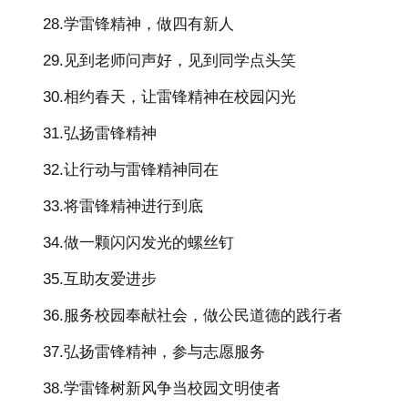
28.学雷锋精神，做四有新人
29.见到老师问声好，见到同学点头笑
30.相约春天，让雷锋精神在校园闪光
31.弘扬雷锋精神
32.让行动与雷锋精神同在
33.将雷锋精神进行到底
34.做一颗闪闪发光的螺丝钉
35.互助友爱进步
36.服务校园奉献社会，做公民道德的践行者
37.弘扬雷锋精神，参与志愿服务
38.学雷锋树新风争当校园文明使者