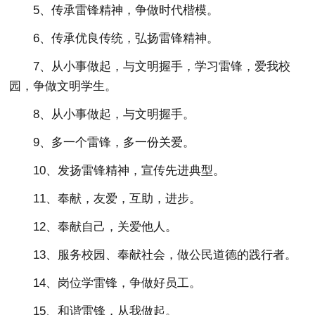
5、传承雷锋精神，争做时代楷模。
6、传承优良传统，弘扬雷锋精神。
7、从小事做起，与文明握手，学习雷锋，爱我校
园，争做文明学生。
8、从小事做起，与文明握手。
9、多一个雷锋，多一份关爱。
10、发扬雷锋精神，宣传先进典型。
11、奉献，友爱，互助，进步。
12、奉献自己，关爱他人。
13、服务校园、奉献社会，做公民道德的践行者。
14、岗位学雷锋，争做好员工。
15、和谐雷锋，从我做起。