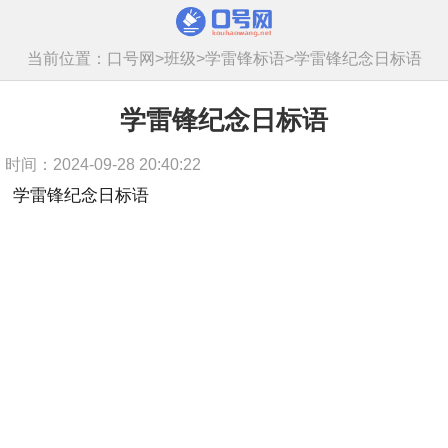
当前位置：
口号网
>
班级
>
学雷锋标语
>
学雷锋纪念日标语
学雷锋纪念日标语
时间：2024-09-28 20:40:22
学雷锋纪念日标语