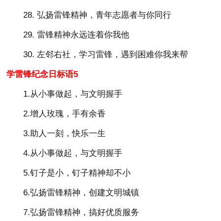
28. 弘扬雷锋精神，青年志愿者与你同行
29. 雷锋精神永远连着你我他
30. 左邻右社，学习雷锋，遇到困难你我来帮
学雷锋纪念日标语5
1.从小事做起，与文明握手
2.增人玫瑰，手有余香
3.助人一刻，快乐一生
4.从小事做起，与文明握手
5.钉子是小，钉子精神却不小
6.弘扬雷锋精神，创建文明城镇
7.弘扬雷锋精神，搞好优质服务