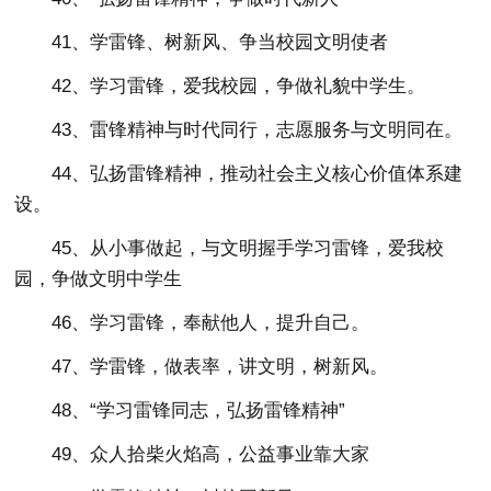
41、学雷锋、树新风、争当校园文明使者
42、学习雷锋，爱我校园，争做礼貌中学生。
43、雷锋精神与时代同行，志愿服务与文明同在。
44、弘扬雷锋精神，推动社会主义核心价值体系建
设。
45、从小事做起，与文明握手学习雷锋，爱我校
园，争做文明中学生
46、学习雷锋，奉献他人，提升自己。
47、学雷锋，做表率，讲文明，树新风。
48、“学习雷锋同志，弘扬雷锋精神”
49、众人拾柴火焰高，公益事业靠大家