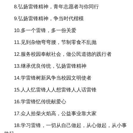
8.弘扬雷锋精神，青年志愿者与你同行
9.弘扬雷锋精神，争当时代楷模
10.多一个雷锋，多一份关爱
11.见到杂物弯弯腰，节制零食不乱抛
12.服务校园奉献社会，做公民道德的践行者
13.继承优良传统，弘扬雷锋精神
14.学雷锋树新风争当校园文明使者
15.人人忆雷锋人人想雷锋人人话雷锋
16.学雷锋忆传统献爱心
17.众人拾柴火焰高，公益事业靠大家
18.学习雷锋，一切从自己做起，从心做起，从小事