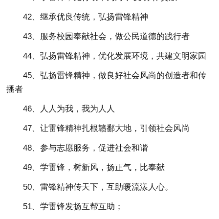
42、继承优良传统，弘扬雷锋精神
43、服务校园奉献社会，做公民道德的践行者
44、弘扬雷锋精神，优化发展环境，共建文明家园
45、弘扬雷锋精神，做良好社会风尚的创造者和传
播者
46、人人为我，我为人人
47、让雷锋精神扎根赣鄱大地，引领社会风尚
48、参与志愿服务，促进社会和谐
49、学雷锋，树新风，扬正气，比奉献
50、雷锋精神传天下，互助暖流漾人心。
51、学雷锋发扬互帮互助；