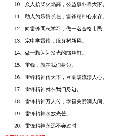
10、众人拾柴火焰高，公益事业靠大家。
11、助人为乐情长在，雷锋精神心永存。
12、向雷锋同志学习，做一名合格市民。
13、宗申学雷锋，服务树新风。
14、做一颗闪闪发光的螺丝钉。
15、雷锋，就在我们身边。
16、雷锋精神传天下，互助暖流漾人心。
17、雷锋精神就在我们身边。
18、雷锋精神万人传，幸福关爱满人间。
19、雷锋精神永放光芒。
20、雷锋精神永远不会过时。