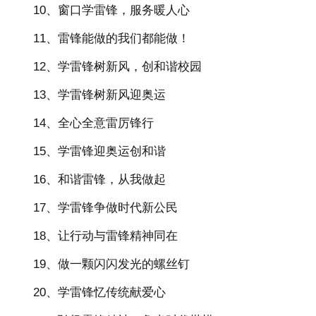
10、窗口学雷锋，服务暖人心
11、雷锋能做的我们都能做！
12、学雷锋树新风，创和谐校园
13、学雷锋树新风迎奥运
14、全心全意雷厉锋行
15、学雷锋迎奥运创和谐
16、和谐雷锋，从我做起
17、学雷锋争做时代新公民
18、让行动与雷锋精神同在
19、做一颗闪闪发光的螺丝钉
20、学雷锋忆传统献爱心