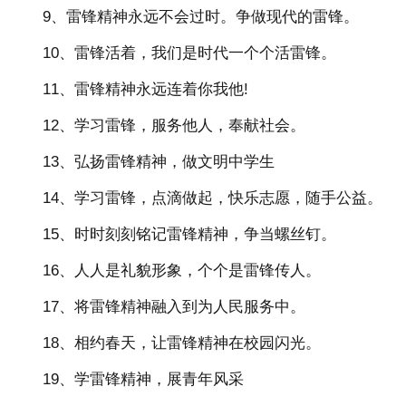
9、雷锋精神永远不会过时。争做现代的雷锋。
10、雷锋活着，我们是时代一个个活雷锋。
11、雷锋精神永远连着你我他!
12、学习雷锋，服务他人，奉献社会。
13、弘扬雷锋精神，做文明中学生
14、学习雷锋，点滴做起，快乐志愿，随手公益。
15、时时刻刻铭记雷锋精神，争当螺丝钉。
16、人人是礼貌形象，个个是雷锋传人。
17、将雷锋精神融入到为人民服务中。
18、相约春天，让雷锋精神在校园闪光。
19、学雷锋精神，展青年风采