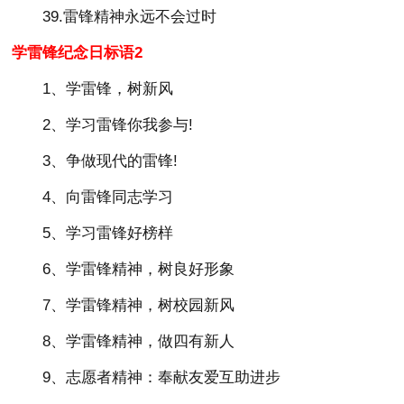
39.雷锋精神永远不会过时
学雷锋纪念日标语2
1、学雷锋，树新风
2、学习雷锋你我参与!
3、争做现代的雷锋!
4、向雷锋同志学习
5、学习雷锋好榜样
6、学雷锋精神，树良好形象
7、学雷锋精神，树校园新风
8、学雷锋精神，做四有新人
9、志愿者精神：奉献友爱互助进步