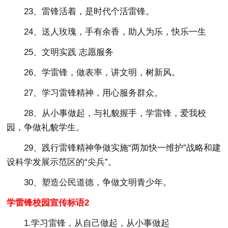
23、雷锋活着，是时代个活雷锋。
24、送人玫瑰，手有余香，助人为乐，快乐一生
25、文明实践 志愿服务
26、学雷锋，做表率，讲文明，树新风。
27、学习雷锋精神，用心服务群众。
28、从小事做起，与礼貌握手，学雷锋，爱我校
园，争做礼貌学生。
29、践行雷锋精神争做实施“两加快一维护”战略和建
设科学发展示范区的“尖兵”。
30、塑造公民道德，争做文明青少年。
学雷锋校园宣传标语2
1.学习雷锋，从自己做起，从小事做起