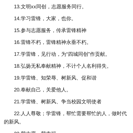
13.文明xx同创，志愿服务同行。
14.学习雷锋，大家，也你。
15.参与志愿服务，传承雷锋精神
16.雷锋不朽，雷锋精神永垂不朽。
17.学雷锋，见行动，为“四城同创”作贡献。
18.弘扬无私奉献精神，不计个人名利得失。
19.学雷锋、知荣辱、树新风、促和谐
20.奉献自己，关爱他人。
21.学雷锋、树新风、争当校园文明使者
22.人人尊敬；学雷锋，帮忙需要帮忙的人，做时代
的新风。