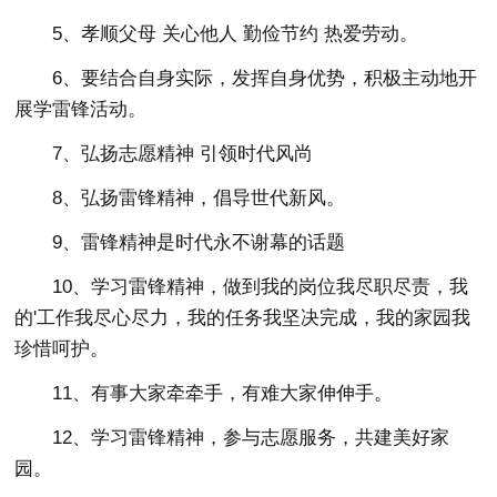
5、孝顺父母 关心他人 勤俭节约 热爱劳动。
6、要结合自身实际，发挥自身优势，积极主动地开
展学雷锋活动。
7、弘扬志愿精神 引领时代风尚
8、弘扬雷锋精神，倡导世代新风。
9、雷锋精神是时代永不谢幕的话题
10、学习雷锋精神，做到我的岗位我尽职尽责，我
的'工作我尽心尽力，我的任务我坚决完成，我的家园我
珍惜呵护。
11、有事大家牵牵手，有难大家伸伸手。
12、学习雷锋精神，参与志愿服务，共建美好家
园。