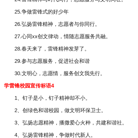
25.争做雷锋式的好少年
26.弘扬雷锋精神，志愿者与你同行。
27.心同xx创文律动，情随志愿服务共融。
28.春天来了，雷锋精神发芽了。
29.参与志愿服务，促进社会和谐
30.文明心，志愿情，服务创文我先行。
学雷锋校园宣传标语4
1、钉子是小，钉子精神却不小。
2、创绿色和谐校园，做文明环保卫士。
3、弘扬志愿精神，播撒爱心火种，共建和谐社。
4、弘扬雷锋精神，争做时代新人。