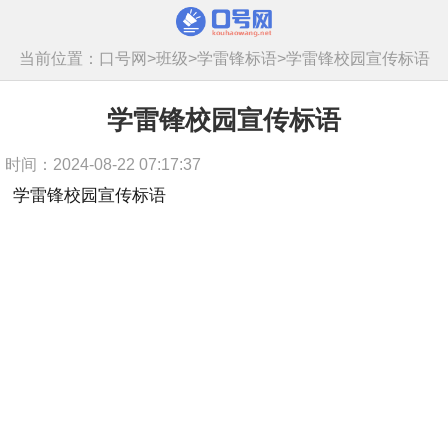
当前位置：
口号网
>
班级
>
学雷锋标语
>
学雷锋校园宣传标语
学雷锋校园宣传标语
时间：2024-08-22 07:17:37
学雷锋校园宣传标语