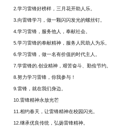
2.学习雷锋好榜样，三月花开助人乐。
3.向雷锋学习，做一颗闪闪发光的螺丝钉。
4.学习雷锋，服务他人，奉献社会。
5.学习雷锋的奉献精神，服务人民助人为乐。
6.学习雷锋，做一名有价值的时代主人。
7.学雷锋的.创业精神，艰苦奋斗、勤俭节约。
8.努力学习雷锋，你我参与！
9.雷锋，就在我们身边。
10.雷锋精神永放光芒
11.相约春天，让雷锋精神在校园闪光。
12.继承优良传统，弘扬雷锋精神。