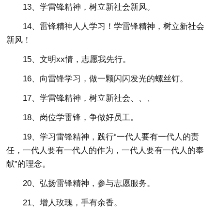
13、学雷锋精神，树立新社会新风。
14、雷锋精神人人学习！学雷锋精神，树立新社会
新风！
15、文明xx情，志愿我先行。
16、向雷锋学习，做一颗闪闪发光的螺丝钉。
17、学雷锋精神，树立新社会、、、
18、岗位学雷锋，争做好员工。
19、学习雷锋精神，践行“一代人要有一代人的责
任，一代人要有一代人的作为，一代人要有一代人的奉
献”的理念。
20、弘扬雷锋精神，参与志愿服务。
21、增人玫瑰，手有余香。