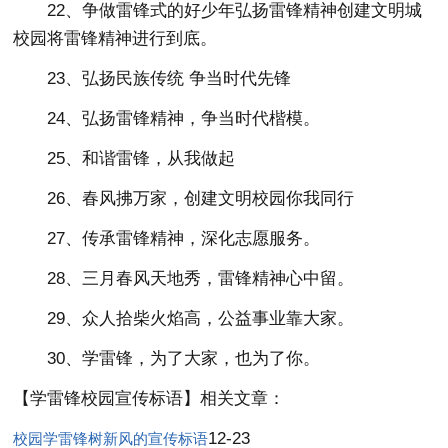
22、争做雷锋式的好少年弘扬雷锋精神创建文明城
校园将雷锋精神进行到底。
23、弘扬民族传统 争当时代先锋
24、弘扬雷锋精神，争当时代楷模。
25、和谐雷锋，从我做起
26、春风拂万家，创建文明校园你我同行
27、传承雷锋精神，深化志愿服务。
28、三月春风天地秀，雷锋精神心中留。
29、众人拾柴火焰高，公益事业靠大家。
30、学雷锋，为了大家，也为了你。
【学雷锋校园宣传标语】相关文章：
12-23
校园学雷锋树新风的宣传标语