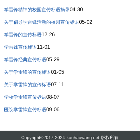
04-30
学雷锋精神的校园宣传标语摘录
05-02
关于倡导学雷锋活动的校园宣传标语
12-26
学雷锋的宣传标语
11-01
学雷锋宣传标语
05-29
学雷锋经典宣传标语
01-05
关于学雷锋的宣传标语
07-11
关于学雷锋的宣传标语
08-07
学校学雷锋宣传标语
09-06
医院学雷锋宣传标语
Copyright©2017-2024
kouhaowang.net
版权所有