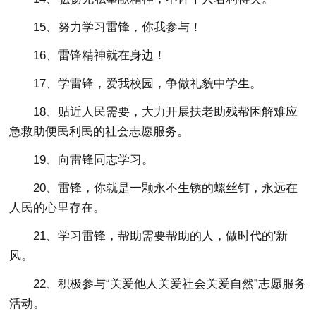
15、努力学习雷锋，你我参与！
16、雷锋精神就在身边！
17、学雷锋，爱我校园，争做礼貌中学生。
18、贴近人民需要，大力开展扶老助残帮困解难应
急救助便民利民的社会志愿服务。
19、向雷锋同志学习。
20、雷锋，你就是一颗永不生锈的螺丝钉，永远在
人民的心里存在。
21、学习雷锋，帮助需要帮助的人，做时代的'新
风。
22、积极参与“关爱他人关爱社会关爱自然”志愿服务
活动。