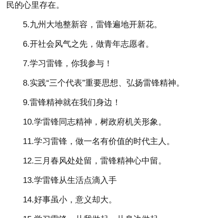
民的心里存在。
5.九州大地整新容，雷锋遍地开新花。
6.开社会风气之先，做青年志愿者。
7.学习雷锋，你我参与！
8.实践“三个代表”重要思想、弘扬雷锋精神。
9.雷锋精神就在我们身边！
10.学雷锋同志精神，树政府机关形象。
11.学习雷锋，做一名有价值的时代主人。
12.三月春风处处留，雷锋精神心中留。
13.学雷锋从生活点滴入手
14.好事虽小，意义却大。