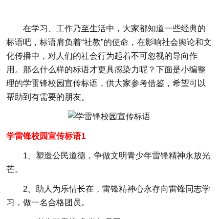
在学习、工作乃至生活中，大家都知道一些经典的
标语吧，标语肩负着“社教”的使命，在影响社会舆论和文
化传播中，对人们的社会行为起着不可忽视的导向作
用。那么什么样的标语才更具感染力呢？下面是小编整
理的学雷锋校园宣传标语，供大家参考借鉴，希望可以
帮助到有需要的朋友。
学雷锋校园宣传标语1
1、塑造公民道德，争做文明青少年雷锋精神永放光
芒。
2、助人为乐情长在，雷锋精神心永存向雷锋同志学
习，做一名合格团员。