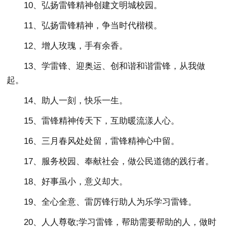
10、弘扬雷锋精神创建文明城校园。
11、弘扬雷锋精神，争当时代楷模。
12、增人玫瑰，手有余香。
13、学雷锋、迎奥运、创和谐和谐雷锋，从我做
起。
14、助人一刻，快乐一生。
15、雷锋精神传天下，互助暖流漾人心。
16、三月春风处处留，雷锋精神心中留。
17、服务校园、奉献社会，做公民道德的践行者。
18、好事虽小，意义却大。
19、全心全意、雷厉锋行助人为乐学习雷锋。
20、人人尊敬;学习雷锋，帮助需要帮助的人，做时