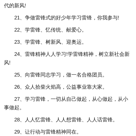
代的新风!
21、争做雷锋式的好少年学习雷锋，你我参与!
22、学雷锋、忆传统、献爱心。
23、学雷锋、树新风、迎奥运。
24、雷锋精神人人学习!学雷锋精神，树立新社会新
风!
25、向雷锋同志学习，做一名合格团员。
26、众人拾柴火焰高，公益事业靠大家。
27、学习雷锋，一切从自己做起，从心做起，从小
事做起。
28、人人忆雷锋、人人想雷锋、人人话雷锋。
29、让行动与雷锋精神同在。