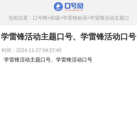
当前位置：
口号网
>
班级
>
学雷锋标语
>
学雷锋活动主题口
号、学雷锋活动口号
学雷锋活动主题口号、学雷锋活动口号
时间：2024-11-27 04:37:40
学雷锋活动主题口号、学雷锋活动口号