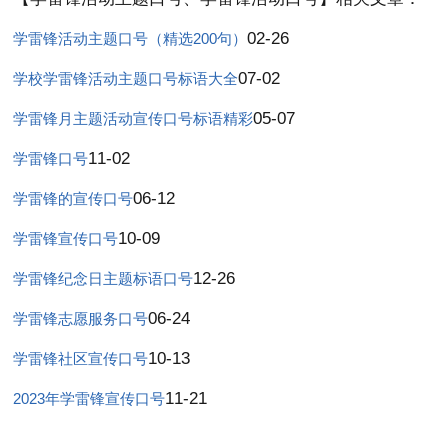
02-26
学雷锋活动主题口号（精选200句）
07-02
学校学雷锋活动主题口号标语大全
05-07
学雷锋月主题活动宣传口号标语精彩
11-02
学雷锋口号
06-12
学雷锋的宣传口号
10-09
学雷锋宣传口号
12-26
学雷锋纪念日主题标语口号
06-24
学雷锋志愿服务口号
10-13
学雷锋社区宣传口号
11-21
2023年学雷锋宣传口号