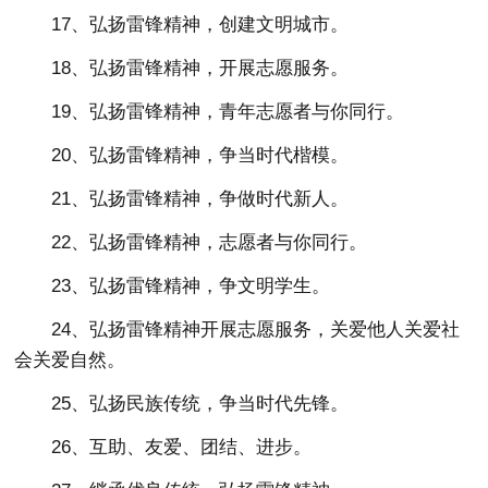
17、弘扬雷锋精神，创建文明城市。
18、弘扬雷锋精神，开展志愿服务。
19、弘扬雷锋精神，青年志愿者与你同行。
20、弘扬雷锋精神，争当时代楷模。
21、弘扬雷锋精神，争做时代新人。
22、弘扬雷锋精神，志愿者与你同行。
23、弘扬雷锋精神，争文明学生。
24、弘扬雷锋精神开展志愿服务，关爱他人关爱社
会关爱自然。
25、弘扬民族传统，争当时代先锋。
26、互助、友爱、团结、进步。