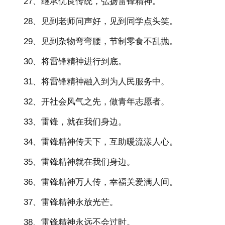
27、继承优良传统，弘扬雷锋精神。
28、见到老师问声好，见到同学点头笑。
29、见到杂物弯弯腰，节制零食不乱抛。
30、将雷锋精神进行到底。
31、将雷锋精神融入到为人民服务中。
32、开社会风气之先，做青年志愿者。
33、雷锋，就在我们身边。
34、雷锋精神传天下，互助暖流漾人心。
35、雷锋精神就在我们身边。
36、雷锋精神万人传，幸福关爱满人间。
37、雷锋精神永放光芒。
38、雷锋精神永远不会过时。