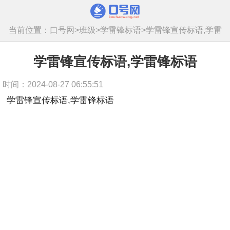
当前位置：
口号网
>
班级
>
学雷锋标语
>
学雷锋宣传标语,学雷
锋标语
学雷锋宣传标语,学雷锋标语
时间：2024-08-27 06:55:51
学雷锋宣传标语,学雷锋标语