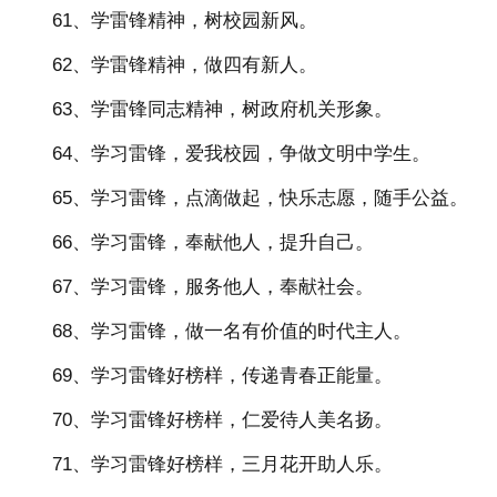
61、学雷锋精神，树校园新风。
62、学雷锋精神，做四有新人。
63、学雷锋同志精神，树政府机关形象。
64、学习雷锋，爱我校园，争做文明中学生。
65、学习雷锋，点滴做起，快乐志愿，随手公益。
66、学习雷锋，奉献他人，提升自己。
67、学习雷锋，服务他人，奉献社会。
68、学习雷锋，做一名有价值的时代主人。
69、学习雷锋好榜样，传递青春正能量。
70、学习雷锋好榜样，仁爱待人美名扬。
71、学习雷锋好榜样，三月花开助人乐。