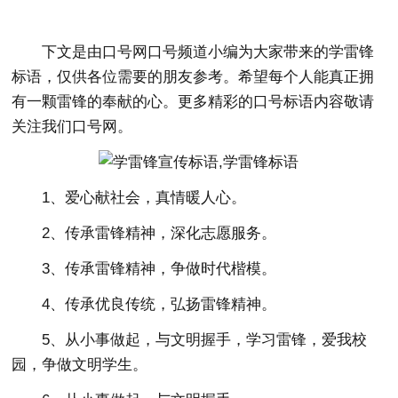
下文是由口号网口号频道小编为大家带来的学雷锋
标语，仅供各位需要的朋友参考。希望每个人能真正拥
有一颗雷锋的奉献的心。更多精彩的口号标语内容敬请
关注我们口号网。
1、爱心献社会，真情暖人心。
2、传承雷锋精神，深化志愿服务。
3、传承雷锋精神，争做时代楷模。
4、传承优良传统，弘扬雷锋精神。
5、从小事做起，与文明握手，学习雷锋，爱我校
园，争做文明学生。