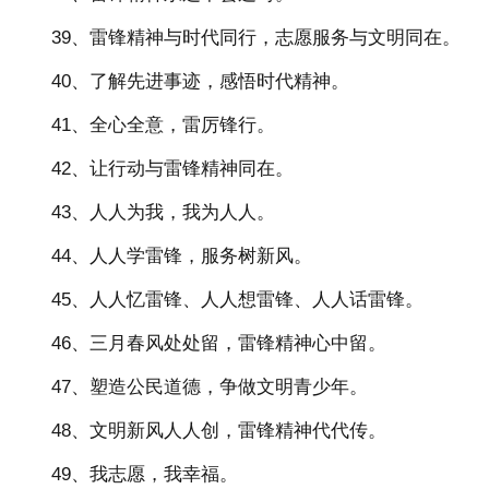
39、雷锋精神与时代同行，志愿服务与文明同在。
40、了解先进事迹，感悟时代精神。
41、全心全意，雷厉锋行。
42、让行动与雷锋精神同在。
43、人人为我，我为人人。
44、人人学雷锋，服务树新风。
45、人人忆雷锋、人人想雷锋、人人话雷锋。
46、三月春风处处留，雷锋精神心中留。
47、塑造公民道德，争做文明青少年。
48、文明新风人人创，雷锋精神代代传。
49、我志愿，我幸福。