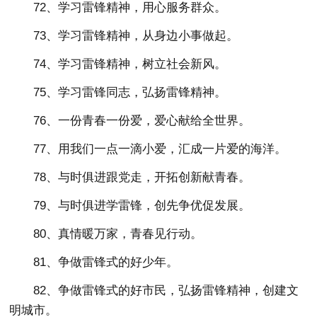
72、学习雷锋精神，用心服务群众。
73、学习雷锋精神，从身边小事做起。
74、学习雷锋精神，树立社会新风。
75、学习雷锋同志，弘扬雷锋精神。
76、一份青春一份爱，爱心献给全世界。
77、用我们一点一滴小爱，汇成一片爱的海洋。
78、与时俱进跟党走，开拓创新献青春。
79、与时俱进学雷锋，创先争优促发展。
80、真情暖万家，青春见行动。
81、争做雷锋式的好少年。
82、争做雷锋式的好市民，弘扬雷锋精神，创建文
明城市。