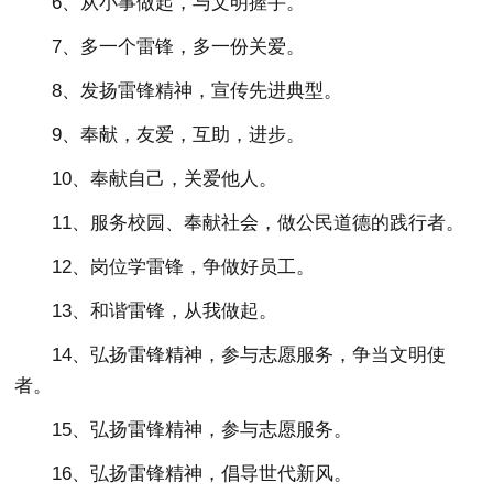
6、从小事做起，与文明握手。
7、多一个雷锋，多一份关爱。
8、发扬雷锋精神，宣传先进典型。
9、奉献，友爱，互助，进步。
10、奉献自己，关爱他人。
11、服务校园、奉献社会，做公民道德的践行者。
12、岗位学雷锋，争做好员工。
13、和谐雷锋，从我做起。
14、弘扬雷锋精神，参与志愿服务，争当文明使
者。
15、弘扬雷锋精神，参与志愿服务。
16、弘扬雷锋精神，倡导世代新风。