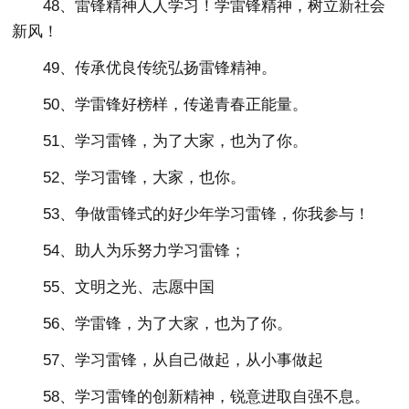
48、雷锋精神人人学习！学雷锋精神，树立新社会
新风！
49、传承优良传统弘扬雷锋精神。
50、学雷锋好榜样，传递青春正能量。
51、学习雷锋，为了大家，也为了你。
52、学习雷锋，大家，也你。
53、争做雷锋式的好少年学习雷锋，你我参与！
54、助人为乐努力学习雷锋；
55、文明之光、志愿中国
56、学雷锋，为了大家，也为了你。
57、学习雷锋，从自己做起，从小事做起
58、学习雷锋的创新精神，锐意进取自强不息。