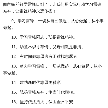
闻的螺丝钉学雷锋日到了，让我们用实际行动学习雷锋
精神，让雷锋精神永远传扬！
9、学习雷锋，一切从自己做起，从心做起，从小事
做起。
10、学习雷锋同志，弘扬雷锋精神。
11、幼童不识寸草情，父母相教是非清。
12、有时间做志愿者有困难找志愿者
13、努力学习雷锋，一切从做起，从心做起，从小
事做起。
14、建功新时代志愿更精彩
15、弘扬雷锋精神，争当时代楷模。
16、坚持依法治火，保卫金州平安