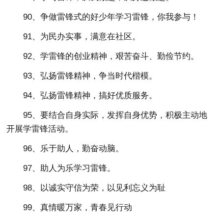
90、争做雷锋式的好少年学习雷锋，你我参与！
91、为民办实事，满意在社区。
92、学雷锋的创业精神，艰苦奋斗、勤俭节约。
93、弘扬雷锋精神，争当时代楷模。
94、弘扬雷锋精神，搞好优质服务。
95、要结合自身实际，发挥自身优势，积极主动地
开展学雷锋活动。
96、乐于助人，勤奋动脑。
97、助人为乐学习雷锋。
98、以诚实守信为荣，以见利忘义为耻
99、真情暖万家，青春见行动