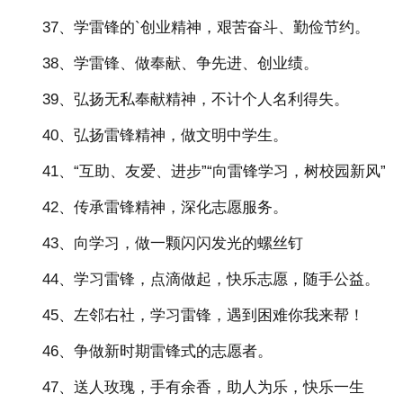
37、学雷锋的`创业精神，艰苦奋斗、勤俭节约。
38、学雷锋、做奉献、争先进、创业绩。
39、弘扬无私奉献精神，不计个人名利得失。
40、弘扬雷锋精神，做文明中学生。
41、“互助、友爱、进步”“向雷锋学习，树校园新风”
42、传承雷锋精神，深化志愿服务。
43、向学习，做一颗闪闪发光的螺丝钉
44、学习雷锋，点滴做起，快乐志愿，随手公益。
45、左邻右社，学习雷锋，遇到困难你我来帮！
46、争做新时期雷锋式的志愿者。
47、送人玫瑰，手有余香，助人为乐，快乐一生