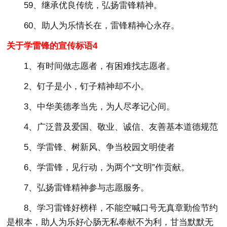
59、继承优良传统，弘扬雷锋精神。
60、助人为乐情长在，雷锋精神心永存。
关于学雷锋的宣传标语4
1、有时间做志愿者，有困难找志愿者。
2、钉子是小，钉子精神却不小。
3、中华美德孝当先，为人尽孝记心间。
4、广泛普及爱国、敬业、诚信、友善基本道德规范
5、学雷锋、树新风、争当校园文明使者
6、学雷锋，见行动，为两个“文明”作贡献。
7、弘扬雷锋精神参与志愿服务。
8、学习雷锋好榜样，不能空喊口号无真章勤俭节约
是根本，助人为乐好心肠无私奉献不为利，甘当默默无