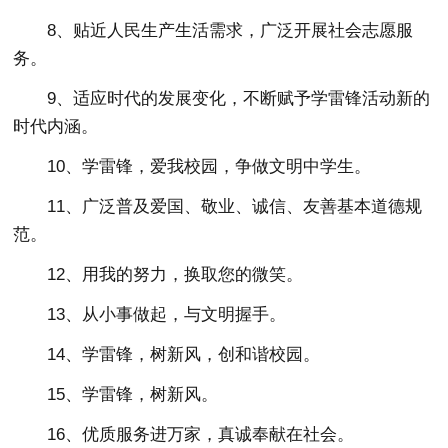
8、贴近人民生产生活需求，广泛开展社会志愿服
务。
9、适应时代的发展变化，不断赋予学雷锋活动新的
时代内涵。
10、学雷锋，爱我校园，争做文明中学生。
11、广泛普及爱国、敬业、诚信、友善基本道德规
范。
12、用我的努力，换取您的微笑。
13、从小事做起，与文明握手。
14、学雷锋，树新风，创和谐校园。
15、学雷锋，树新风。
16、优质服务进万家，真诚奉献在社会。