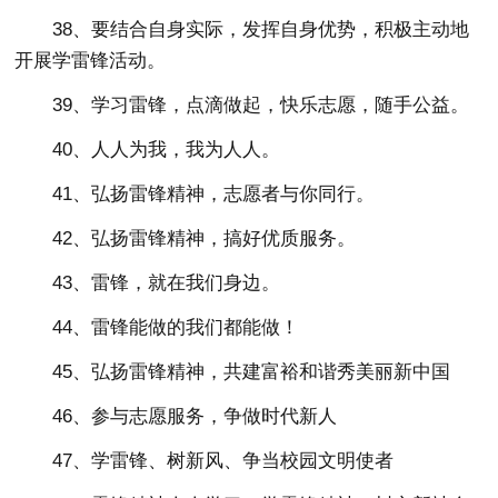
38、要结合自身实际，发挥自身优势，积极主动地
开展学雷锋活动。
39、学习雷锋，点滴做起，快乐志愿，随手公益。
40、人人为我，我为人人。
41、弘扬雷锋精神，志愿者与你同行。
42、弘扬雷锋精神，搞好优质服务。
43、雷锋，就在我们身边。
44、雷锋能做的我们都能做！
45、弘扬雷锋精神，共建富裕和谐秀美丽新中国
46、参与志愿服务，争做时代新人
47、学雷锋、树新风、争当校园文明使者