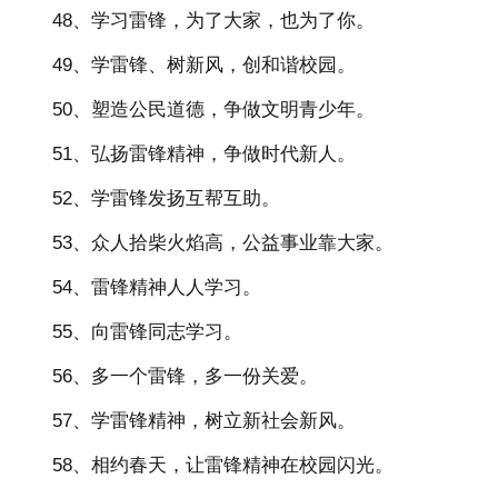
48、学习雷锋，为了大家，也为了你。
49、学雷锋、树新风，创和谐校园。
50、塑造公民道德，争做文明青少年。
51、弘扬雷锋精神，争做时代新人。
52、学雷锋发扬互帮互助。
53、众人拾柴火焰高，公益事业靠大家。
54、雷锋精神人人学习。
55、向雷锋同志学习。
56、多一个雷锋，多一份关爱。
57、学雷锋精神，树立新社会新风。
58、相约春天，让雷锋精神在校园闪光。