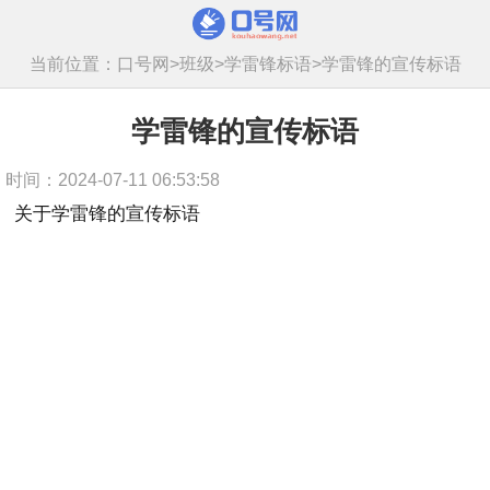
当前位置：
口号网
>
班级
>
学雷锋标语
>
学雷锋的宣传标语
学雷锋的宣传标语
时间：2024-07-11 06:53:58
关于学雷锋的宣传标语