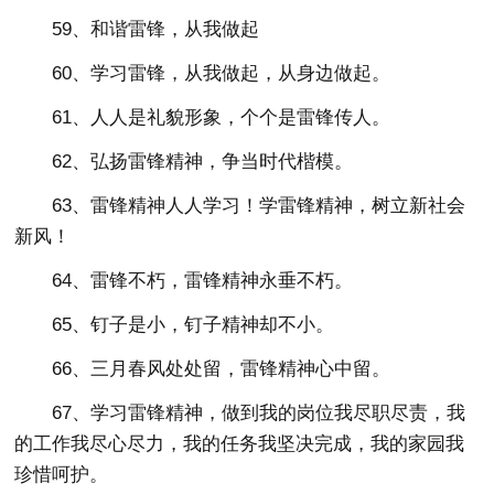
59、和谐雷锋，从我做起
60、学习雷锋，从我做起，从身边做起。
61、人人是礼貌形象，个个是雷锋传人。
62、弘扬雷锋精神，争当时代楷模。
63、雷锋精神人人学习！学雷锋精神，树立新社会
新风！
64、雷锋不朽，雷锋精神永垂不朽。
65、钉子是小，钉子精神却不小。
66、三月春风处处留，雷锋精神心中留。
67、学习雷锋精神，做到我的岗位我尽职尽责，我
的工作我尽心尽力，我的任务我坚决完成，我的家园我
珍惜呵护。