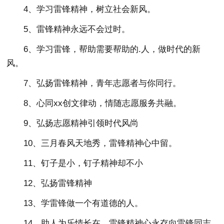
4、学习雷锋精神，树立社会新风。
5、雷锋精神永远不会过时。
6、学习雷锋，帮助需要帮助的.人，做时代的新
风。
7、弘扬雷锋精神，青年志愿者与你同行。
8、心同xx创文律动，情随志愿服务共融。
9、弘扬志愿精神引领时代风尚
10、三月春风天地秀，雷锋精神心中留。
11、钉子是小，钉子精神却不小
12、弘扬雷锋精神
13、学雷锋做一个有道德的人。
14、助人为乐情长在，雷锋精神心永存向雷锋同志