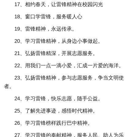
17、相约春天，让雷锋精神在校园闪光
18、窗口学雷锋，服务暖人心
19、雷锋精神，永远传承。
20、学习雷锋精神，从身边小事做起。
21、弘扬雷锋精深，开展志愿服务。
22、用我们一点一滴小爱，汇成一片爱的海洋。
23、弘扬雷锋精神，参与志愿服务，争当文明使
者。
24、学习雷锋，快乐志愿，随手公益。
25、了解先进事迹，感悟时代精神。
26、学习雷锋榜样践行巴中精神。
27、学习雷锋的奉献精神，服务人民、助人为乐