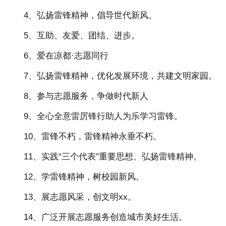
4、弘扬雷锋精神，倡导世代新风。
5、互助、友爱、团结、进步。
6、爱在凉都·志愿同行
7、弘扬雷锋精神，优化发展环境，共建文明家园。
8、参与志愿服务，争做时代新人
9、全心全意雷厉锋行助人为乐学习雷锋。
10、雷锋不朽，雷锋精神永垂不朽。
11、实践“三个代表”重要思想、弘扬雷锋精神。
12、学雷锋精神，树校园新风。
13、展志愿风采，创文明xx。
14、广泛开展志愿服务创造城市美好生活。