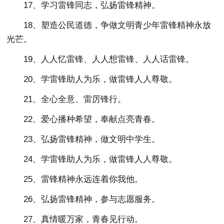
17、学习雷锋同志，弘扬雷锋精神。
18、塑造公民道德，争做文明青少年雷锋精神永放
光芒。
19、人人忆雷锋、人人想雷锋、人人话雷锋。
20、学雷锋助人为乐，做雷锋人人尊敬。
21、全心全意、雷厉锋行。
22、爱心播种希望，奉献点亮青春。
23、弘扬雷锋精神，做文明中学生。
24、学雷锋助人为乐，做雷锋人人尊敬。
25、雷锋精神永远连着你我他。
26、弘扬雷锋精神，参与志愿服务。
27、真情暖万家，青春见行动。