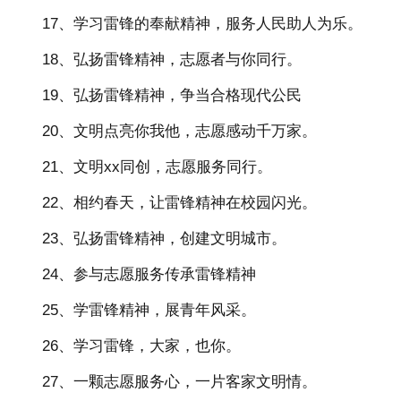
17、学习雷锋的奉献精神，服务人民助人为乐。
18、弘扬雷锋精神，志愿者与你同行。
19、弘扬雷锋精神，争当合格现代公民
20、文明点亮你我他，志愿感动千万家。
21、文明xx同创，志愿服务同行。
22、相约春天，让雷锋精神在校园闪光。
23、弘扬雷锋精神，创建文明城市。
24、参与志愿服务传承雷锋精神
25、学雷锋精神，展青年风采。
26、学习雷锋，大家，也你。
27、一颗志愿服务心，一片客家文明情。