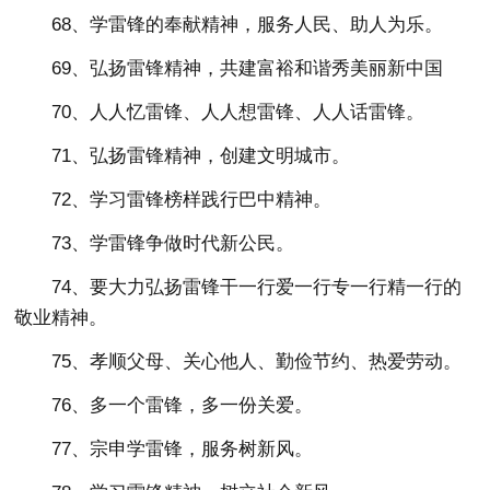
68、学雷锋的奉献精神，服务人民、助人为乐。
69、弘扬雷锋精神，共建富裕和谐秀美丽新中国
70、人人忆雷锋、人人想雷锋、人人话雷锋。
71、弘扬雷锋精神，创建文明城市。
72、学习雷锋榜样践行巴中精神。
73、学雷锋争做时代新公民。
74、要大力弘扬雷锋干一行爱一行专一行精一行的
敬业精神。
75、孝顺父母、关心他人、勤俭节约、热爱劳动。
76、多一个雷锋，多一份关爱。
77、宗申学雷锋，服务树新风。