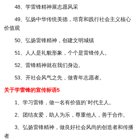
48、学雷锋精神展志愿风采
49、弘扬中华传统美德，培育和践行社会主义核心
价值观
50、弘扬雷锋精神，创建文明城镇
51、人人是礼貌形象，个个是雷锋传人。
52、雷锋精神就在我们身边。
53、开社会风气之先，做青年志愿者。
关于学雷锋的宣传标语5
1、学习雷锋，做一名有价值的`时代主人。
2、团结友爱，助人为乐，尊重他人，善于合作。
3、弘扬雷锋精神，做良好社会风尚的创造者和传播
者