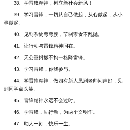
38、学雷锋精神，树立新社会新风！
39、学习雷锋，一切从自己做起，从心做起，从小
事做起。
40、见到杂物弯弯腰，节制零食不乱抛。
41、让行动与雷锋精神同在。
42、天公重抖擞不拘一格降雷锋。
43、学习雷锋，你我参与。
44、学雷锋精神，做四有新人见到老师问声好，见
到同学点头笑。
45、雷锋精神永远不会过时。
46、学雷锋，见行动，为两个文明作。
47、助人一刻，快乐一生。