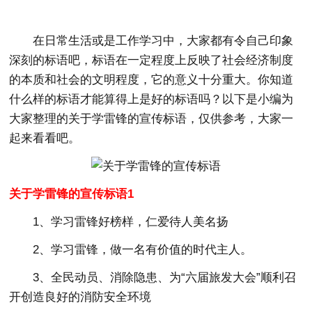
在日常生活或是工作学习中，大家都有令自己印象
深刻的标语吧，标语在一定程度上反映了社会经济制度
的本质和社会的文明程度，它的意义十分重大。你知道
什么样的标语才能算得上是好的标语吗？以下是小编为
大家整理的关于学雷锋的宣传标语，仅供参考，大家一
起来看看吧。
关于学雷锋的宣传标语1
1、学习雷锋好榜样，仁爱待人美名扬
2、学习雷锋，做一名有价值的时代主人。
3、全民动员、消除隐患、为“六届旅发大会”顺利召
开创造良好的消防安全环境