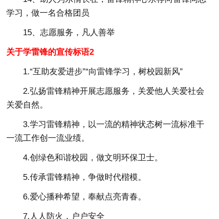
学习，做一名合格团员
15、志愿服务，凡人善举
关于学雷锋的宣传标语2
1.“互助友爱进步”“向雷锋学习，树校园新风”
2.弘扬雷锋精神开展志愿服务，关爱他人关爱社会
关爱自然。
3.学习雷锋精神，以一流的精神状态树一流标准干
一流工作创一流业绩。
4.创绿色和谐校园，做文明环保卫士。
5.传承雷锋精神，争做时代楷模。
6.爱心播种希望，奉献点亮青春。
7.人人防火，户户安全