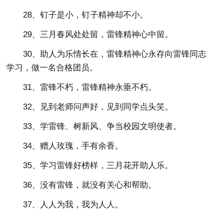
28、钉子是小，钉子精神却不小。
29、三月春风处处留，雷锋精神心中留。
30、助人为乐情长在，雷锋精神心永存向雷锋同志
学习，做一名合格团员。
31、雷锋不朽，雷锋精神永垂不朽。
32、见到老师问声好，见到同学点头笑。
33、学雷锋、树新风、争当校园文明使者。
34、赠人玫瑰，手有余香。
35、学习雷锋好榜样，三月花开助人乐。
36、没有雷锋，就没有关心和帮助。
37、人人为我，我为人人。