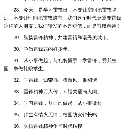
28、今天，是学习雷锋日，不要让空间把雷锋隔
远，不要让时间把雷锋遗忘，我们这个时代更需要雷锋
这样的人朋友，我们转发的不是短信，而是雷锋精神！
29、弘扬雷锋精神，共建富裕和谐秀美城市。
30、争做雷锋式的好少年。
31、从小事做起，与礼貌握手，学雷锋，爱我校
园，争做礼貌学生。
32、学雷锋、知荣辱、树新风、促和谐
33、雷锋精神万人传，幸福关爱满人间。
34、学习雷锋，从自己做起，从小事做起
35、师生有情火无情，校园防火钟长鸣
36、弘扬雷锋精神争当时代楷模