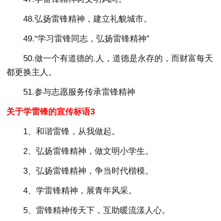
48.弘扬雷锋精神，建立礼貌城市。
49.“学习雷锋同志，弘扬雷锋精神”
50.做一个有道德的.人，道德是永存的，而财富每天
都更换主人。
51.参与志愿服务传承雷锋精神
关于学雷锋的宣传标语3
1、和谐雷锋，从我做起。
2、弘扬雷锋精神，做文明小学生。
3、弘扬雷锋精神，争当时代楷模。
4、学雷锋精神，展青年风采。
5、雷锋精神传天下，互助暖流漾人心。