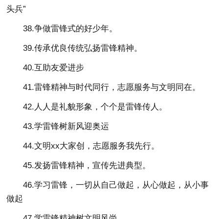
头兵”
38.争做雷锋式的好少年。
39.传承优良传统弘扬雷锋精神。
40.互助友爱进步
41.雷锋精神与时代同行，志愿服务与文明同在。
42.人人是礼貌形象，个个是雷锋传人。
43.学雷锋树新风迎奥运
44.文明xx大家创，志愿服务我先行。
45.发扬雷锋精神，宣传先进典型。
46.学习雷锋，一切从自己做起，从心做起，从小事
做起
47.学雷锋精神树文明风尚。