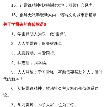
15、让雷锋精神扎根赣鄱大地，引领社会风尚。
16、倡导无私奉献新风尚，谱写文明城市新篇章
关于学雷锋的宣传标语6
1、学雷锋助人为乐，做“雷锋”。
2、人人学雷锋，服务树新风。
3、志愿行动、与爱同行。
4、我志愿，我幸福。
5、人人尊敬；学习雷锋，帮助需要帮助的人，做时
代的新风！
6、弘扬雷锋精神，推动社会主义核心价值体系建
设。
7、学习雷锋，为了大家，也为了你。