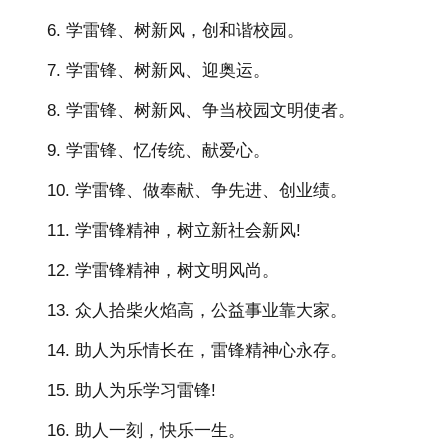
6. 学雷锋、树新风，创和谐校园。
7. 学雷锋、树新风、迎奥运。
8. 学雷锋、树新风、争当校园文明使者。
9. 学雷锋、忆传统、献爱心。
10. 学雷锋、做奉献、争先进、创业绩。
11. 学雷锋精神，树立新社会新风!
12. 学雷锋精神，树文明风尚。
13. 众人拾柴火焰高，公益事业靠大家。
14. 助人为乐情长在，雷锋精神心永存。
15. 助人为乐学习雷锋!
16. 助人一刻，快乐一生。