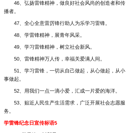
46、弘扬雷锋精神，做良好社会风尚的创造者和传
播者。
47、全心全意雷厉锋行助人为乐学习雷锋。
48、学雷锋精神，展青年风采。
49、学习雷锋精神，树立社会新风。
50、雷锋精神万人传，幸福关爱满人间。
51、学习雷锋，一切从自己做起，从心做起，从小
事做起。
52、用我们一点一滴小爱，汇成一片爱的海洋。
53、贴近人民生产生活需求，广泛开展社会志愿服
务。
学雷锋纪念日宣传标语5