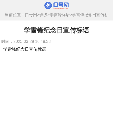
当前位置：
口号网
>
班级
>
学雷锋标语
>
学雷锋纪念日宣传标
语
学雷锋纪念日宣传标语
时间：2025-03-29 16:48:33
学雷锋纪念日宣传标语