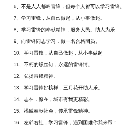
6、不是人人都叫雷锋，但每个人都可以学习雷锋。
7、学习雷锋，从自己做起，从小事做起。
8、学习雷锋的奉献精神，服务人民。助人为乐
9、向雷锋同志学习，做一名合格团员。
10、学习雷锋，从自己做起，从小事做起
11、不朽的螺丝钉，永远的雷锋情。
12、弘扬雷锋精神。
13、学习雷锋好榜样，三月花开助人乐。
14、志在，愿在，城市有我更精彩。
15、竭诚奉献社会，传承雷锋精神。
16、左邻右社，学习雷锋，遇到困难你我来帮！