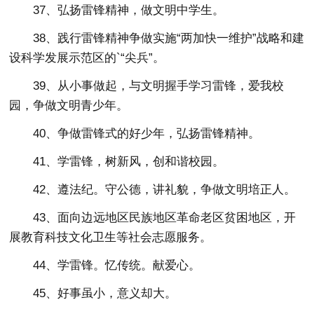
37、弘扬雷锋精神，做文明中学生。
38、践行雷锋精神争做实施“两加快一维护”战略和建
设科学发展示范区的`“尖兵”。
39、从小事做起，与文明握手学习雷锋，爱我校
园，争做文明青少年。
40、争做雷锋式的好少年，弘扬雷锋精神。
41、学雷锋，树新风，创和谐校园。
42、遵法纪。守公德，讲礼貌，争做文明培正人。
43、面向边远地区民族地区革命老区贫困地区，开
展教育科技文化卫生等社会志愿服务。
44、学雷锋。忆传统。献爱心。
45、好事虽小，意义却大。