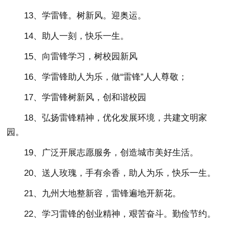
13、学雷锋。树新风。迎奥运。
14、助人一刻，快乐一生。
15、向雷锋学习，树校园新风
16、学雷锋助人为乐，做“雷锋”人人尊敬；
17、学雷锋树新风，创和谐校园
18、弘扬雷锋精神，优化发展环境，共建文明家
园。
19、广泛开展志愿服务，创造城市美好生活。
20、送人玫瑰，手有余香，助人为乐，快乐一生。
21、九州大地整新容，雷锋遍地开新花。
22、学习雷锋的创业精神，艰苦奋斗。勤俭节约。