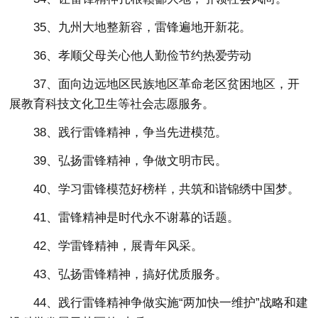
35、九州大地整新容，雷锋遍地开新花。
36、孝顺父母关心他人勤俭节约热爱劳动
37、面向边远地区民族地区革命老区贫困地区，开
展教育科技文化卫生等社会志愿服务。
38、践行雷锋精神，争当先进模范。
39、弘扬雷锋精神，争做文明市民。
40、学习雷锋模范好榜样，共筑和谐锦绣中国梦。
41、雷锋精神是时代永不谢幕的话题。
42、学雷锋精神，展青年风采。
43、弘扬雷锋精神，搞好优质服务。
44、践行雷锋精神争做实施“两加快一维护”战略和建