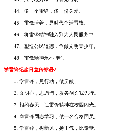
44、多一个雷锋，多一份关爱。
45、雷锋活着，是时代个活雷锋。
46、将雷锋精神融入到为人民服务中。
47、塑造公民道德，争做文明青少年。
48、雷锋精神永不“老”。
学雷锋纪念日宣传标语7
1. 学雷锋，见行动，做贡献。
2. 文明心，志愿情，服务创文我先行。
3. 相约春天，让雷锋精神在校园闪光。
4. 向雷锋同志学习，做一名合格团员。
5. 学雷锋，树新风，扬正气，比奉献。