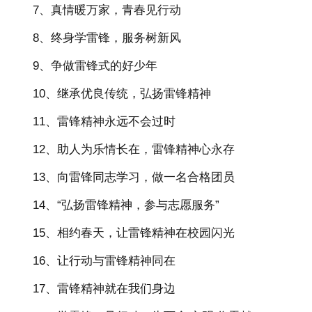
7、真情暖万家，青春见行动
8、终身学雷锋，服务树新风
9、争做雷锋式的好少年
10、继承优良传统，弘扬雷锋精神
11、雷锋精神永远不会过时
12、助人为乐情长在，雷锋精神心永存
13、向雷锋同志学习，做一名合格团员
14、“弘扬雷锋精神，参与志愿服务”
15、相约春天，让雷锋精神在校园闪光
16、让行动与雷锋精神同在
17、雷锋精神就在我们身边