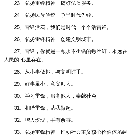
23、弘扬雷锋精神，搞好优质服务。
24、弘扬民族传统，争当时代先锋。
25、雷锋活着，我们是时代一个个活雷锋。
26、弘扬雷锋精神，创建文明城市。
27、雷锋，你就是一颗永不生锈的螺丝钉，永远在
人民的.心里存在。
28、从小事做起，与文明握手。
29、好事虽小，意义却大。
30、学习雷锋，服务他人，奉献社会。
31、和谐雷锋，从我做起。
32、增人玫瑰，手有余香。
33、弘扬雷锋精神，推动社会主义核心价值体系建