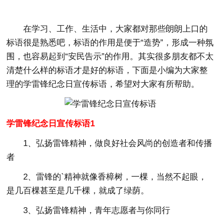
在学习、工作、生活中，大家都对那些朗朗上口的
标语很是熟悉吧，标语的作用是便于“造势”，形成一种氛
围，也容易起到“安民告示”的作用。其实很多朋友都不太
清楚什么样的标语才是好的标语，下面是小编为大家整
理的学雷锋纪念日宣传标语，希望对大家有所帮助。
学雷锋纪念日宣传标语1
1、弘扬雷锋精神，做良好社会风尚的创造者和传播
者
2、雷锋的`精神就像香樟树，一棵，当然不起眼，
是几百棵甚至是几千棵，就成了绿荫。
3、弘扬雷锋精神，青年志愿者与你同行