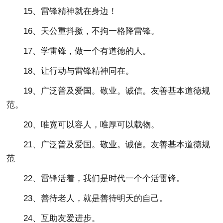
15、雷锋精神就在身边！
16、天公重抖擞，不拘一格降雷锋。
17、学雷锋，做一个有道德的人。
18、让行动与雷锋精神同在。
19、广泛普及爱国。敬业。诚信。友善基本道德规
范。
20、唯宽可以容人，唯厚可以载物。
21、广泛普及爱国。敬业。诚信。友善基本道德规
范
22、雷锋活着，我们是时代一个个活雷锋。
23、善待老人，就是善待明天的自己。
24、互助友爱进步。