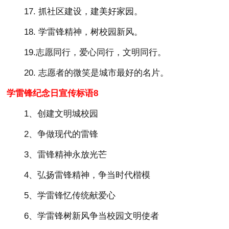
17. 抓社区建设，建美好家园。
18. 学雷锋精神，树校园新风。
19.志愿同行，爱心同行，文明同行。
20. 志愿者的微笑是城市最好的名片。
学雷锋纪念日宣传标语8
1、创建文明城校园
2、争做现代的雷锋
3、雷锋精神永放光芒
4、弘扬雷锋精神，争当时代楷模
5、学雷锋忆传统献爱心
6、学雷锋树新风争当校园文明使者