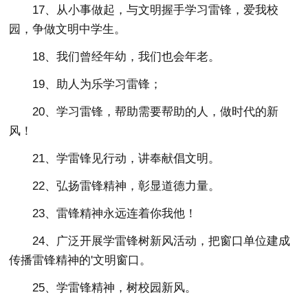
17、从小事做起，与文明握手学习雷锋，爱我校
园，争做文明中学生。
18、我们曾经年幼，我们也会年老。
19、助人为乐学习雷锋；
20、学习雷锋，帮助需要帮助的人，做时代的新
风！
21、学雷锋见行动，讲奉献倡文明。
22、弘扬雷锋精神，彰显道德力量。
23、雷锋精神永远连着你我他！
24、广泛开展学雷锋树新风活动，把窗口单位建成
传播雷锋精神的'文明窗口。
25、学雷锋精神，树校园新风。