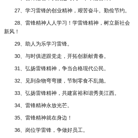
27、学习雷锋的创业精神，艰苦奋斗。勤俭节约。
28、雷锋精神人人学习！学雷锋精神，树立新社会
新风！
29、助人为乐学习雷锋。
30、与时俱进跟党走，开拓创新献青春。
31、弘扬雷锋精神，争当合格现代公民。
32、见到杂物弯弯腰，节制零食不乱抛。
33、弘扬雷锋精神，共建富裕和谐秀美江西。
34、雷锋精神永放光芒。
35、雷锋精神就在身边！
36、岗位学雷锋，争做好员工。