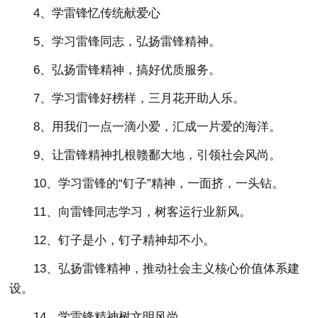
4、学雷锋忆传统献爱心
5、学习雷锋同志，弘扬雷锋精神。
6、弘扬雷锋精神，搞好优质服务。
7、学习雷锋好榜样，三月花开助人乐。
8、用我们一点一滴小爱，汇成一片爱的海洋。
9、让雷锋精神扎根赣鄱大地，引领社会风尚。
10、学习雷锋的“钉子”精神，一面挤，一头钻。
11、向雷锋同志学习，树客运行业新风。
12、钉子是小，钉子精神却不小。
13、弘扬雷锋精神，推动社会主义核心价值体系建
设。
14、学雷锋精神树文明风尚。