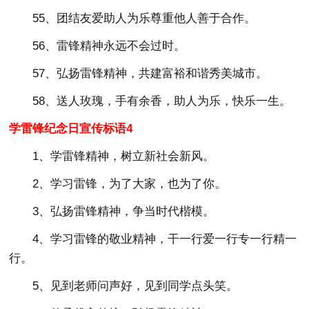
55、团结友爱助人为乐尊重他人善于合作。
56、雷锋精神永远不会过时。
57、弘扬雷锋精神，共建富裕和谐秀美城市。
58、送人玫瑰，手有余香，助人为乐，快乐一生。
学雷锋纪念日宣传标语4
1、学雷锋精神，树立新社会新风。
2、学习雷锋，为了大家，也为了你。
3、弘扬雷锋精神，争当时代楷模。
4、学习雷锋的敬业精神，干一行爱一行专一行精一
行。
5、见到老师问声好，见到同学点头笑。