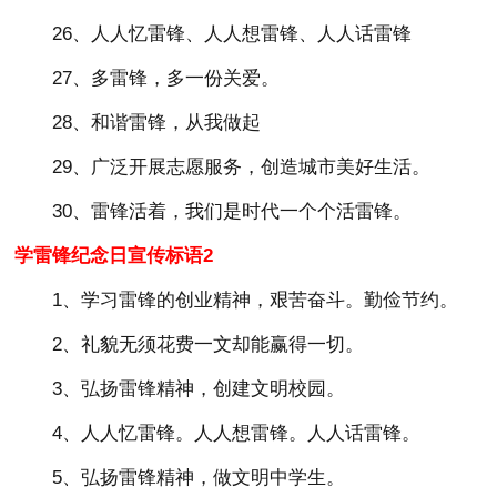
26、人人忆雷锋、人人想雷锋、人人话雷锋
27、多雷锋，多一份关爱。
28、和谐雷锋，从我做起
29、广泛开展志愿服务，创造城市美好生活。
30、雷锋活着，我们是时代一个个活雷锋。
学雷锋纪念日宣传标语2
1、学习雷锋的创业精神，艰苦奋斗。勤俭节约。
2、礼貌无须花费一文却能赢得一切。
3、弘扬雷锋精神，创建文明校园。
4、人人忆雷锋。人人想雷锋。人人话雷锋。
5、弘扬雷锋精神，做文明中学生。