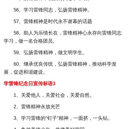
56、学习雷锋同志，弘扬雷锋精神。
57、雷锋精神是时代永不谢幕的话题
58、助人为乐情长在，雷锋精神心永存向雷锋同志
学习，做一名合格团员。
59、弘扬雷锋精神，做文明学生。
60、继承优良传统，弘扬雷锋精神，推动科学发
展，促进和谐建设。
学雷锋纪念日宣传标语3
1、关爱他人，关爱社会，关爱自然。
2、雷锋精神永放光芒
3、学习雷锋的“钉子”精神，一面挤，一头钻。