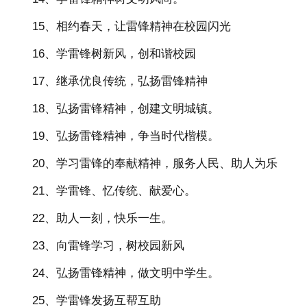
15、相约春天，让雷锋精神在校园闪光
16、学雷锋树新风，创和谐校园
17、继承优良传统，弘扬雷锋精神
18、弘扬雷锋精神，创建文明城镇。
19、弘扬雷锋精神，争当时代楷模。
20、学习雷锋的奉献精神，服务人民、助人为乐
21、学雷锋、忆传统、献爱心。
22、助人一刻，快乐一生。
23、向雷锋学习，树校园新风
24、弘扬雷锋精神，做文明中学生。
25、学雷锋发扬互帮互助